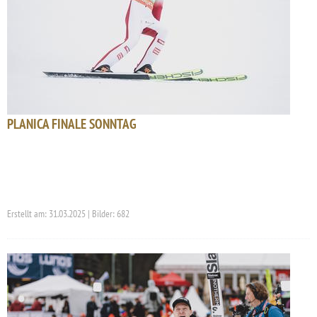
PLANICA FINALE SONNTAG
Erstellt am: 31.03.2025 | Bilder: 682