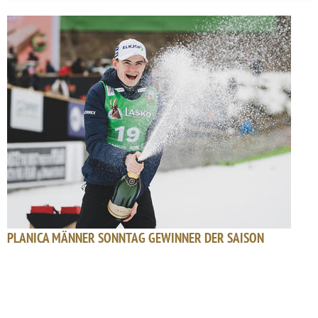
PLANICA MÄNNER SONNTAG GEWINNER DER SAISON