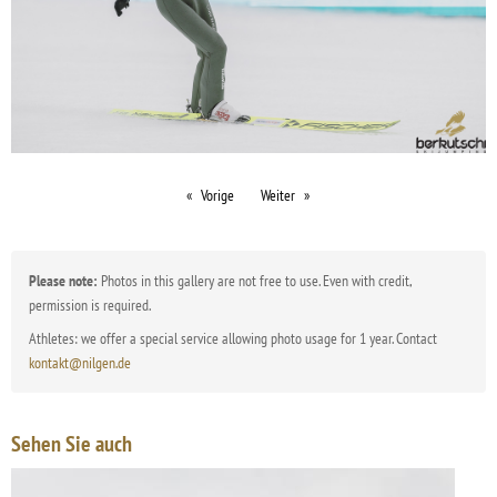
Vorige
Weiter
Please note:
Photos in this gallery are not free to use. Even with credit,
permission is required.
Athletes: we offer a special service allowing photo usage for 1 year. Contact
kontakt@nilgen.de
Sehen Sie auch