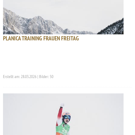
PLANICA TRAINING FRAUEN FREITAG
Erstellt am: 28.03.2026 | Bilder: 50