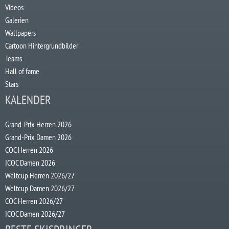
Videos
Galerien
Wallpapers
Cartoon Hintergrundbilder
Teams
Hall of fame
Stars
KALENDER
Grand-Prix Herren 2026
Grand-Prix Damen 2026
COC Herren 2026
ICOC Damen 2026
Weltcup Herren 2026/27
Weltcup Damen 2026/27
COC Herren 2026/27
ICOC Damen 2026/27