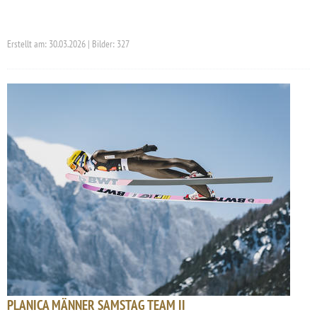
Erstellt am: 30.03.2026 | Bilder: 327
PLANICA MÄNNER SAMSTAG TEAM II