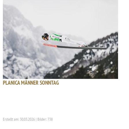
PLANICA MÄNNER SONNTAG
Erstellt am: 30.03.2026 | Bilder: 738