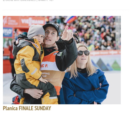
Planica FINALE SUNDAY