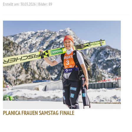
Erstellt am: 30.03.2026 | Bilder: 89
PLANICA FRAUEN SAMSTAG FINALE