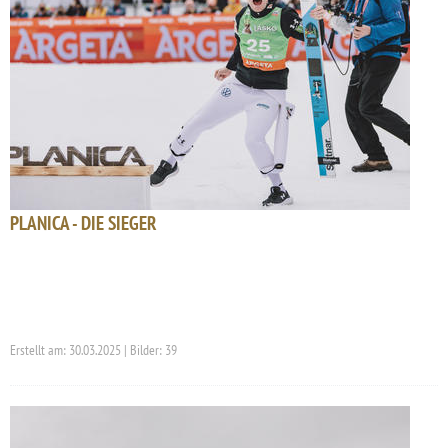
PLANICA - DIE SIEGER
Erstellt am: 30.03.2025 | Bilder: 39