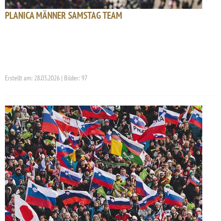
PLANICA MÄNNER SAMSTAG TEAM
Erstellt am: 28.03.2026 | Bilder: 97