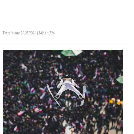
Erstellt am: 29.03.2026 | Bilder: 326