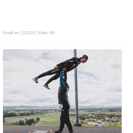
Erstellt am: 22.02.2025 | Bilder: 100