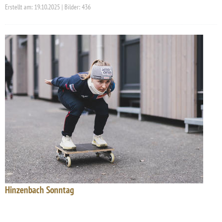
Erstellt am: 19.10.2025 | Bilder: 436
Hinzenbach Sonntag