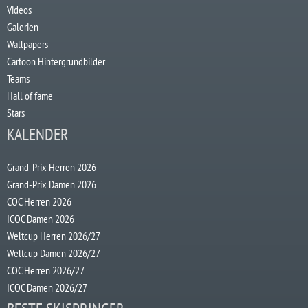
Videos
Galerien
Wallpapers
Cartoon Hintergrundbilder
Teams
Hall of fame
Stars
KALENDER
Grand-Prix Herren 2026
Grand-Prix Damen 2026
COC Herren 2026
ICOC Damen 2026
Weltcup Herren 2026/27
Weltcup Damen 2026/27
COC Herren 2026/27
ICOC Damen 2026/27