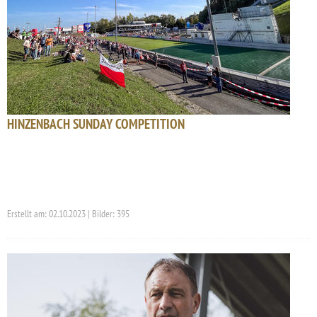
HINZENBACH SUNDAY COMPETITION
Erstellt am: 02.10.2023 | Bilder: 395