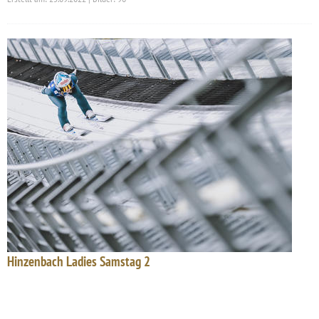
Hinzenbach Ladies Samstag 2