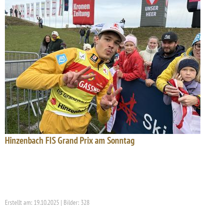
Hinzenbach FIS Grand Prix am Sonntag
Erstellt am: 19.10.2025 | Bilder: 328