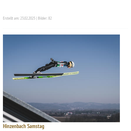
Erstellt am: 23.02.2025 | Bilder: 82
Hinzenbach Samstag