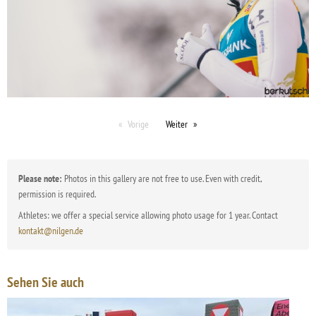
Vorige
Weiter
Please note:
Photos in this gallery are not free to use. Even with credit,
permission is required.
Athletes: we offer a special service allowing photo usage for 1 year. Contact
kontakt@nilgen.de
Sehen Sie auch