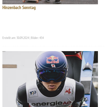
Hinzenbach Sonntag
Erstellt am: 30.09.2024 | Bilder: 454