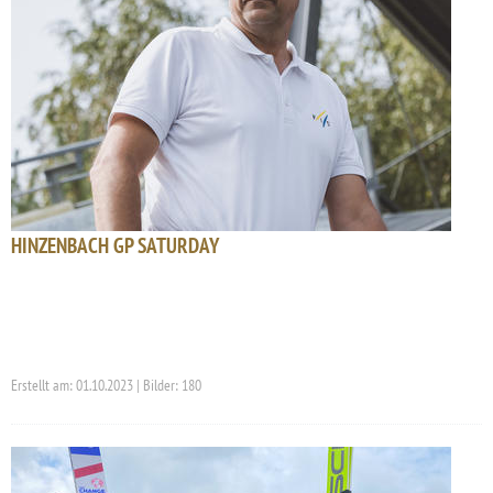
HINZENBACH GP SATURDAY
Erstellt am: 01.10.2023 | Bilder: 180