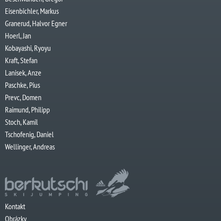
Eisenbichler, Markus
Granerud, Halvor Egner
Hoerl, Jan
Kobayashi, Ryoyu
Kraft, Stefan
Lanisek, Anze
Paschke, Pius
Prevc, Domen
Raimund, Philipp
Stoch, Kamil
Tschofenig, Daniel
Wellinger, Andreas
Kontakt
Obrázky