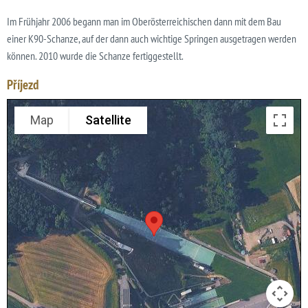
Im Frühjahr 2006 begann man im Oberösterreichischen dann mit dem Bau
einer K90-Schanze, auf der dann auch wichtige Springen ausgetragen werden
können. 2010 wurde die Schanze fertiggestellt.
Příjezd
Map
Satellite