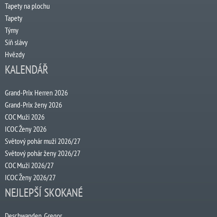
Tapety na plochu
Tapety
Týmy
Síň slávy
Hvězdy
KALENDÁŘ
Grand-Prix Herren 2026
Grand-Prix ženy 2026
COC Muži 2026
ICOC Ženy 2026
Světový pohár muži 2026/27
Světový pohár ženy 2026/27
COC Muži 2026/27
ICOC Ženy 2026/27
NEJLEPŠÍ SKOKANÉ
Deschwanden, Gregor