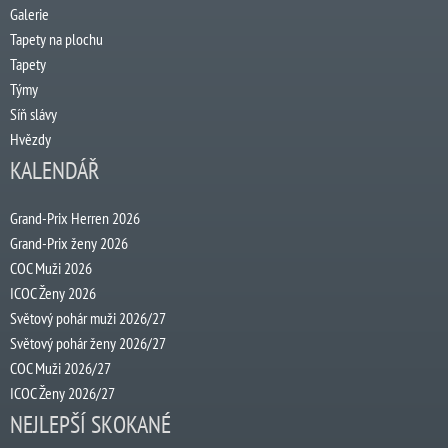
Galerie
Tapety na plochu
Tapety
Týmy
Síň slávy
Hvězdy
KALENDÁŘ
Grand-Prix Herren 2026
Grand-Prix ženy 2026
COC Muži 2026
ICOC Ženy 2026
Světový pohár muži 2026/27
Světový pohár ženy 2026/27
COC Muži 2026/27
ICOC Ženy 2026/27
NEJLEPŠÍ SKOKANÉ