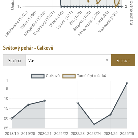
Světový pohár - Celkově
Sezóna