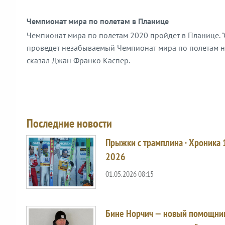
Чемпионат мира по полетам в Планице
Чемпионат мира по полетам 2020 пройдет в Планице.
проведет незабываемый Чемпионат мира по полетам на
сказал Джан Франко Kaспер.
Последние новости
Прыжки с трамплина · Хроника
2026
01.05.2026 08:15
Бине Норчич — новый помощни