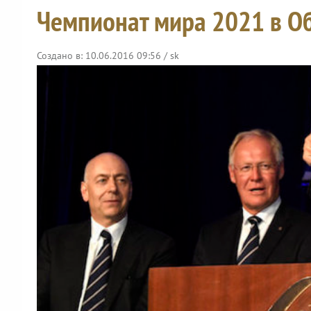
Чемпионат мира 2021 в О
Создано в: 10.06.2016 09:56 / sk