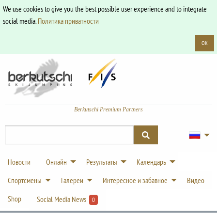
We use cookies to give you the best possible user experience and to integrate
social media.
Политика приватности
OK
Berkutschi Premium Partners
Новости
Онлайн
Результаты
Календарь
Спортсмены
Галереи
Интересное и забавное
Видео
Shop
Social Media News
0