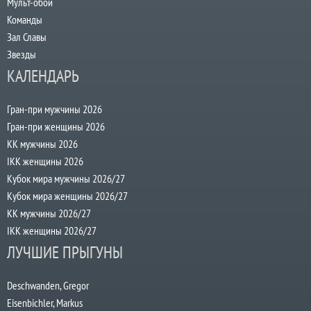
Мульт-обои
Команды
Зал Славы
Звезды
КАЛЕНДАРЬ
Гран-при мужчины 2026
Гран-при женщины 2026
КК мужчины 2026
IKK женщины 2026
Кубок мира мужчины 2026/27
Кубок мира женщины 2026/27
КК мужчины 2026/27
IKK женщины 2026/27
ЛУЧШИЕ ПРЫГУНЫ
Deschwanden, Gregor
Eisenbichler, Markus