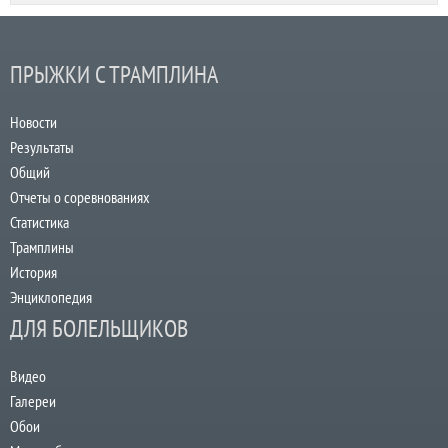
ПРЫЖКИ С ТРАМПЛИНА
Новости
Результаты
Общий
Отчеты о соревнованиях
Статистика
Трамплины
История
Энциклопедия
ДЛЯ БОЛЕЛЬЩИКОВ
Видео
Галереи
Обои