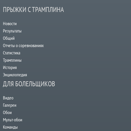
ПРЫЖКИ С ТРАМПЛИНА
Новости
Результаты
Общий
Отчеты о соревнованиях
Статистика
Трамплины
История
Энциклопедия
ДЛЯ БОЛЕЛЬЩИКОВ
Видео
Галереи
Обои
Мульт-обои
Команды