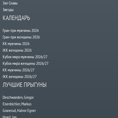
Зал Славы
Звезды
КАЛЕНДАРЬ
Гран-при мужчины 2026
Гран-при женщины 2026
КК мужчины 2026
IKK женщины 2026
Кубок мира мужчины 2026/27
Кубок мира женщины 2026/27
КК мужчины 2026/27
IKK женщины 2026/27
ЛУЧШИЕ ПРЫГУНЫ
Deschwanden, Gregor
Eisenbichler, Markus
Granerud, Halvor Egner
Hoerl, Jan