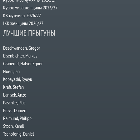
Кубок мира женщины 2026/27
КК мужчины 2026/27
IKK женщины 2026/27
ЛУЧШИЕ ПРЫГУНЫ
Deschwanden, Gregor
Eisenbichler, Markus
Granerud, Halvor Egner
Hoerl, Jan
Kobayashi, Ryoyu
Kraft, Stefan
Lanisek, Anze
Paschke, Pius
Prevc, Domen
Raimund, Philipp
Stoch, Kamil
Tschofenig, Daniel