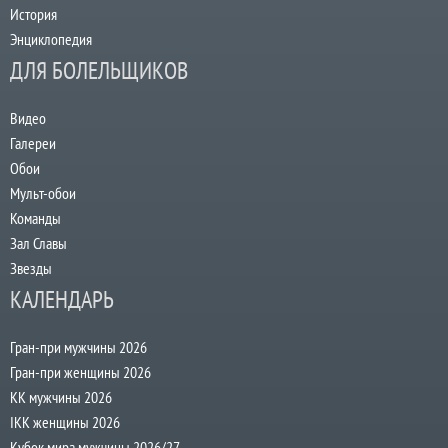
История
Энциклопедия
ДЛЯ БОЛЕЛЬЩИКОВ
Видео
Галереи
Обои
Мульт-обои
Команды
Зал Славы
Звезды
КАЛЕНДАРЬ
Гран-при мужчины 2026
Гран-при женщины 2026
КК мужчины 2026
IKK женщины 2026
Кубок мира мужчины 2026/27