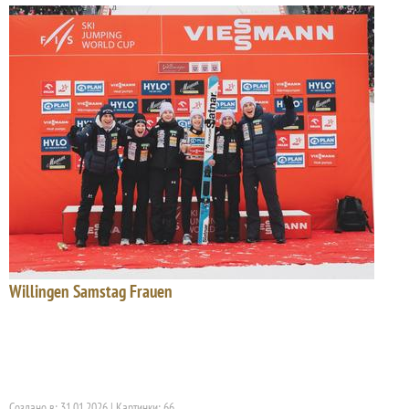
Willingen Samstag Frauen
Создано в: 31.01.2026 | Картинки: 66