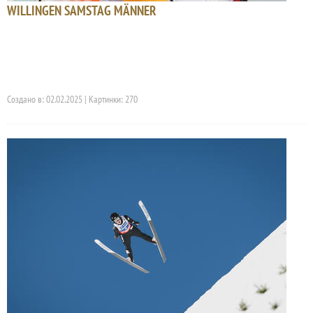
WILLINGEN SAMSTAG MÄNNER
Создано в: 02.02.2025 | Картинки: 270