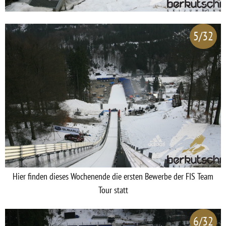
5/32
Hier finden dieses Wochenende die ersten Bewerbe der FIS Team
Tour statt
6/32