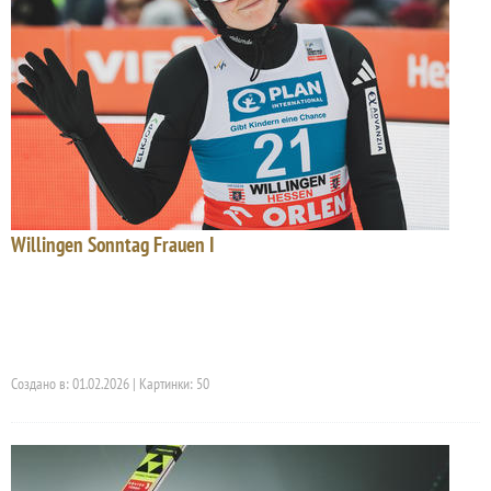
Willingen Sonntag Frauen I
Создано в: 01.02.2026 | Картинки: 50