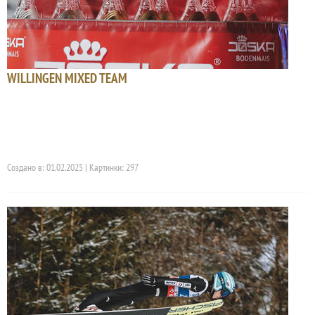
WILLINGEN MIXED TEAM
Создано в: 01.02.2025 | Картинки: 297