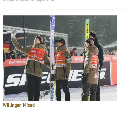
Willingen Mixed