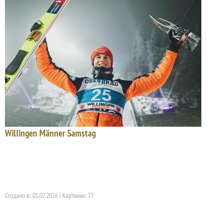
Willingen Männer Samstag
Создано в: 01.02.2026 | Картинки: 77