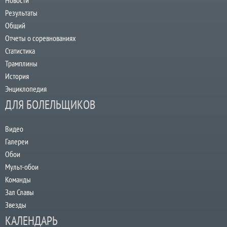
Новости
Результаты
Общий
Отчеты о соревнованиях
Статистика
Трамплины
История
Энциклопедия
ДЛЯ БОЛЕЛЬЩИКОВ
Видео
Галереи
Обои
Мульт-обои
Команды
Зал Славы
Звезды
КАЛЕНДАРЬ