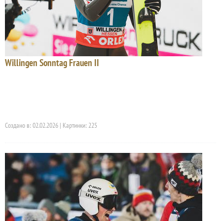
Willingen Sonntag Frauen II
Создано в: 02.02.2026 | Картинки: 225