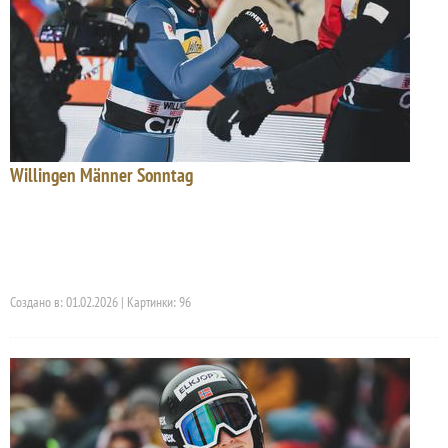
Willingen Männer Sonntag
Создано в: 01.02.2026 | Картинки: 96