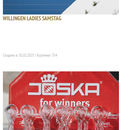
WILLINGEN LADIES SAMSTAG
Создано в: 01.02.2025 | Картинки: 354