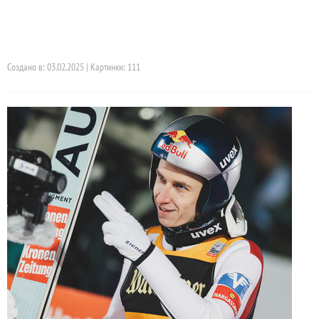
Создано в: 03.02.2025 | Картинки: 111