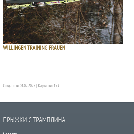
WILLINGEN TRAINING FRAUEN
Создано в: 01.02.2025 | Картинки: 153
ПРЫЖКИ С ТРАМПЛИНА