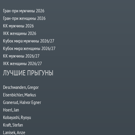
Гран-при мужчины 2026
Гран-при женщины 2026
КК мужчины 2026
IKK женщины 2026
Кубок мира мужчины 2026/27
Кубок мира женщины 2026/27
КК мужчины 2026/27
IKK женщины 2026/27
ЛУЧШИЕ ПРЫГУНЫ
Deschwanden, Gregor
Eisenbichler, Markus
Granerud, Halvor Egner
Hoerl, Jan
Kobayashi, Ryoyu
Kraft, Stefan
Lanisek, Anze