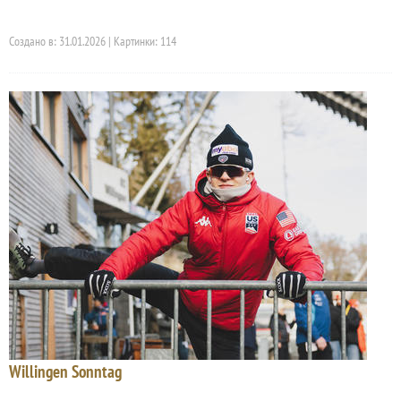
Создано в: 31.01.2026 | Картинки: 114
Willingen Sonntag