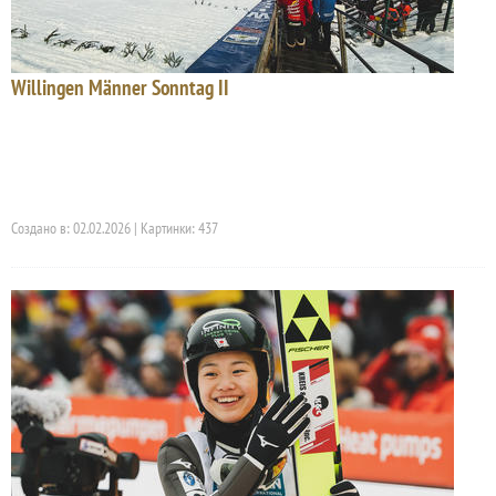
Willingen Männer Sonntag II
Создано в: 02.02.2026 | Картинки: 437