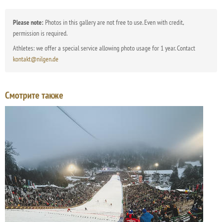
Please note:
Photos in this gallery are not free to use. Even with credit,
permission is required.
Athletes: we offer a special service allowing photo usage for 1 year. Contact
kontakt@nilgen.de
Смотрите также