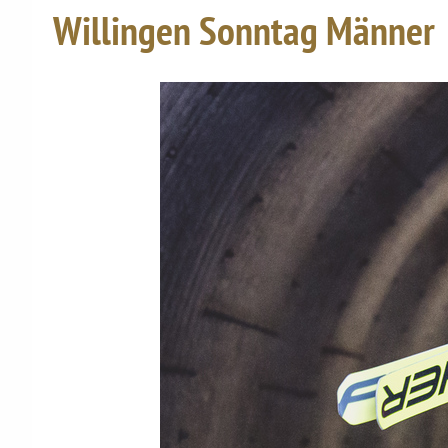
Willingen Sonntag Männer