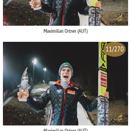
Maximilian Ortner (AUT)
11/270
Maximilian Ortner (AUT)