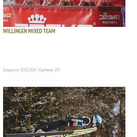
WILLINGEN MIXED TEAM
Создано в: 01.02.2025 | Картинки: 297