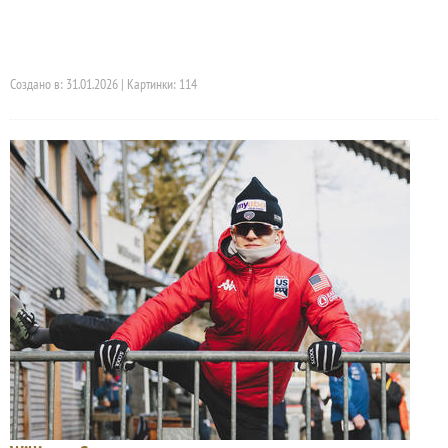
Создано в: 31.01.2026 | Картинки: 114