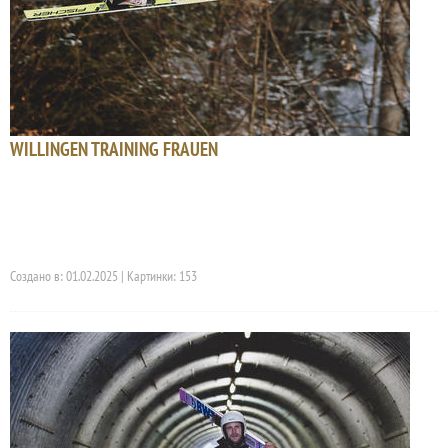
WILLINGEN TRAINING FRAUEN
Создано в: 01.02.2025 | Картинки: 153