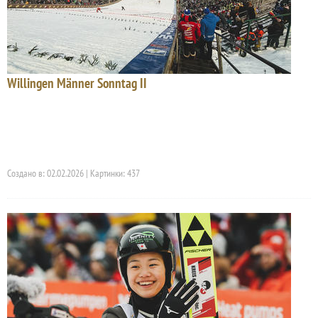
Willingen Männer Sonntag II
Создано в: 02.02.2026 | Картинки: 437