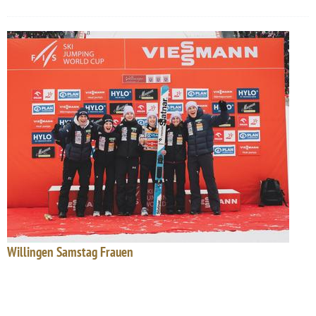
Willingen Samstag Frauen