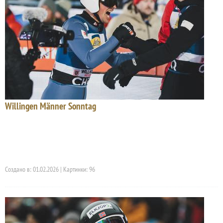
Willingen Männer Sonntag
Создано в: 01.02.2026 | Картинки: 96