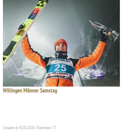
Willingen Männer Samstag
Создано в: 01.02.2026 | Картинки: 77