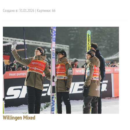
Создано в: 31.01.2026 | Картинки: 66
Willingen Mixed