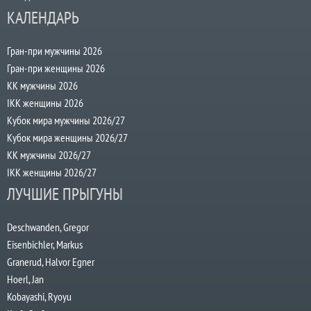
КАЛЕНДАРЬ
Гран-при мужчины 2026
Гран-при женщины 2026
КК мужчины 2026
IKK женщины 2026
Кубок мира мужчины 2026/27
Кубок мира женщины 2026/27
КК мужчины 2026/27
IKK женщины 2026/27
ЛУЧШИЕ ПРЫГУНЫ
Deschwanden, Gregor
Eisenbichler, Markus
Granerud, Halvor Egner
Hoerl, Jan
Kobayashi, Ryoyu