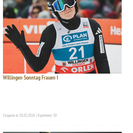
Willingen Sonntag Frauen I
Создано в: 01.02.2026 | Картинки: 50