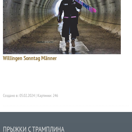
Willingen Sonntag Männer
Создано в: 05.02.2024 | Картинки: 246
ПРЫЖКИ С ТРАМПЛИНА