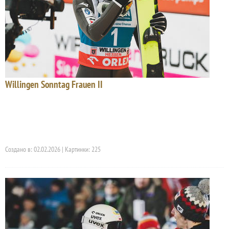
Willingen Sonntag Frauen II
Создано в: 02.02.2026 | Картинки: 225