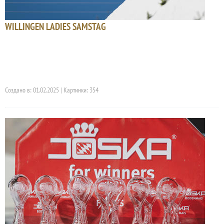
WILLINGEN LADIES SAMSTAG
Создано в: 01.02.2025 | Картинки: 354