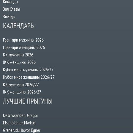
Команды
Зал Славы
Звезды
КАЛЕНДАРЬ
Гран-при мужчины 2026
Гран-при женщины 2026
КК мужчины 2026
IKK женщины 2026
Кубок мира мужчины 2026/27
Кубок мира женщины 2026/27
КК мужчины 2026/27
IKK женщины 2026/27
ЛУЧШИЕ ПРЫГУНЫ
Deschwanden, Gregor
Eisenbichler, Markus
Granerud, Halvor Egner