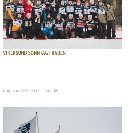
VIKERSUND SONNTAG FRAUEN
Создано в: 23.03.2026 | Картинки: 303