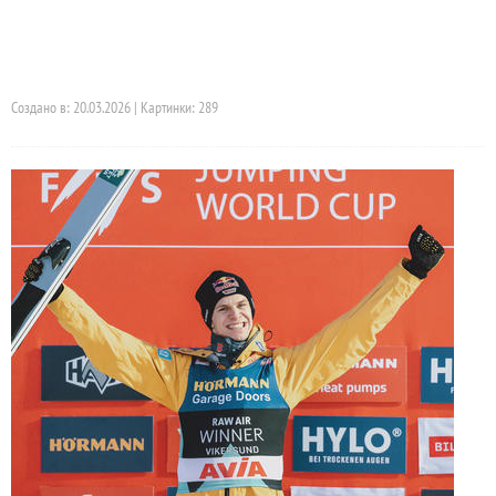
Создано в: 20.03.2026 | Картинки: 289