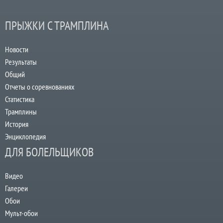
ПРЫЖКИ С ТРАМПЛИНА
Новости
Результаты
Общий
Отчеты о соревнованиях
Статистика
Трамплины
История
Энциклопедия
ДЛЯ БОЛЕЛЬЩИКОВ
Видео
Галереи
Обои
Мульт-обои