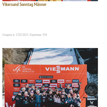
Vikersund Sonntag Männer
Создано в: 17.03.2025 | Картинки: 334