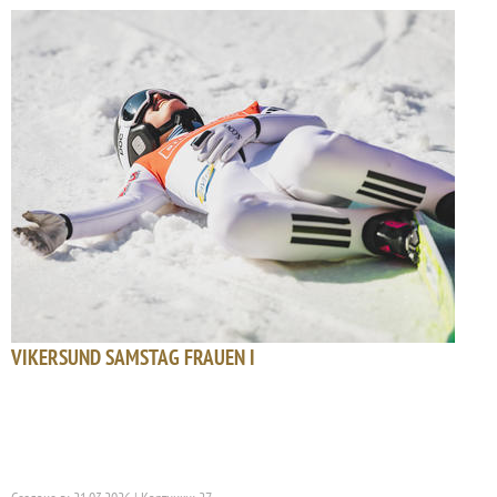
VIKERSUND SAMSTAG FRAUEN I