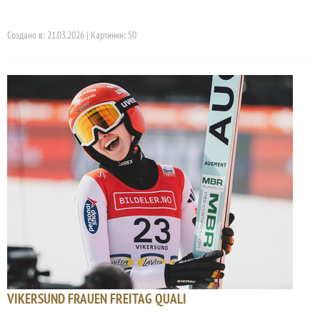
Создано в: 21.03.2026 | Картинки: 50
VIKERSUND FRAUEN FREITAG QUALI