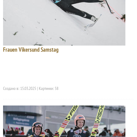
Frauen Vikersund Samstag
Создано в: 15.03.2025 | Картинки: 58