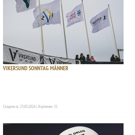
VIKERSUND SONNTAG MÄNNER
Создано в: 23.03.2026 | Картинки: 31