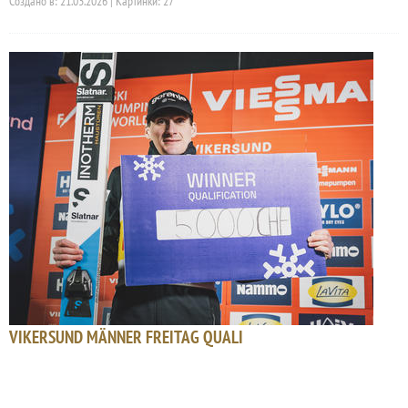
Создано в: 21.03.2026 | Картинки: 27
VIKERSUND MÄNNER FREITAG QUALI