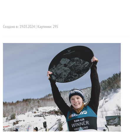
Создано в: 19.03.2024 | Картинки: 295