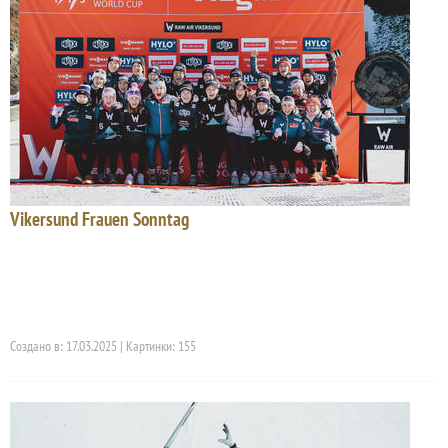
Vikersund Frauen Sonntag
Создано в: 17.03.2025 | Картинки: 155