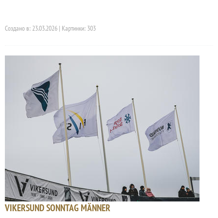
Создано в: 23.03.2026 | Картинки: 303
VIKERSUND SONNTAG MÄNNER