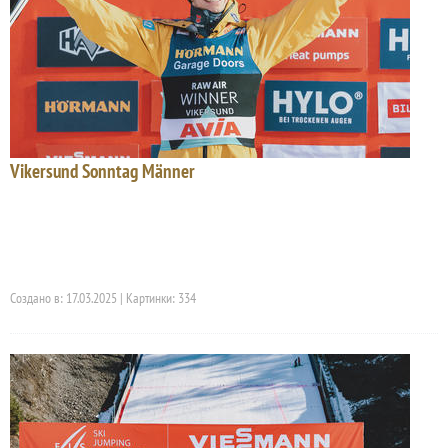
Vikersund Sonntag Männer
Создано в: 17.03.2025 | Картинки: 334