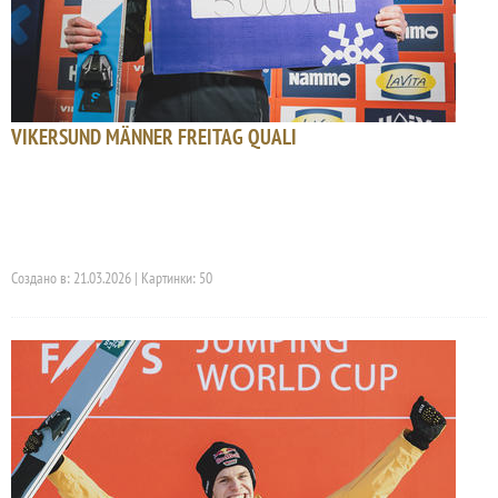
VIKERSUND MÄNNER FREITAG QUALI
Создано в: 21.03.2026 | Картинки: 50