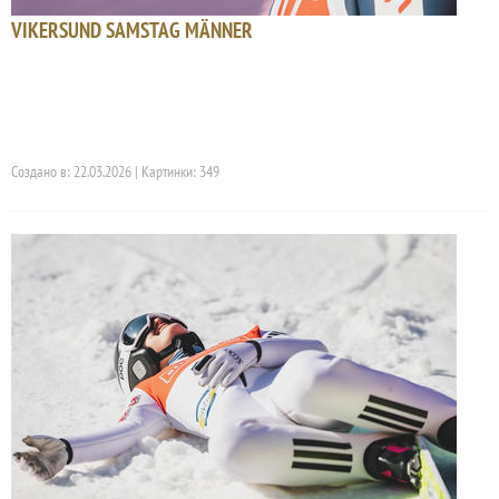
VIKERSUND SAMSTAG MÄNNER
Создано в: 22.03.2026 | Картинки: 349