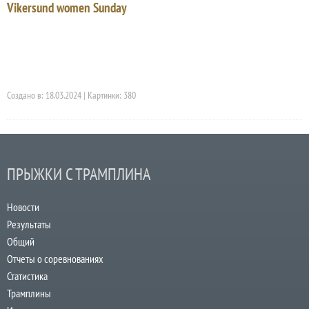
Vikersund women Sunday
Создано в: 18.03.2024 | Картинки: 380
ПРЫЖКИ С ТРАМПЛИНА
Новости
Результаты
Общий
Отчеты о соревнованиях
Статистика
Трамплины