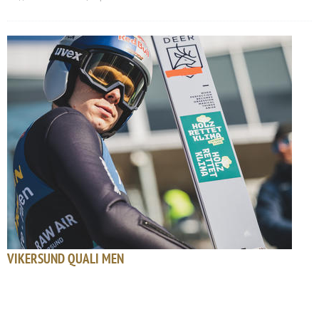
VIKERSUND QUALI MEN