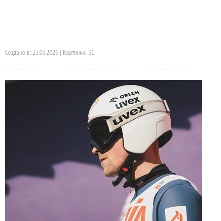
Создано в: 23.03.2026 | Картинки: 31