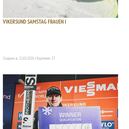
VIKERSUND SAMSTAG FRAUEN I
Создано в: 21.03.2026 | Картинки: 27