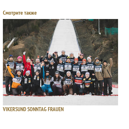
Смотрите также
VIKERSUND SONNTAG FRAUEN