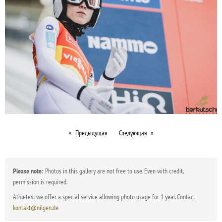
Предыдущая
Следующая
Please note:
Photos in this gallery are not free to use. Even with credit,
permission is required.
Athletes: we offer a special service allowing photo usage for 1 year. Contact
kontakt@nilgen.de