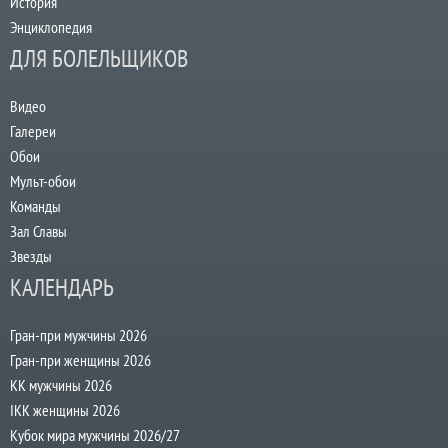
История
Энциклопедия
ДЛЯ БОЛЕЛЬЩИКОВ
Видео
Галереи
Обои
Мульт-обои
Команды
Зал Славы
Звезды
КАЛЕНДАРЬ
Гран-при мужчины 2026
Гран-при женщины 2026
КК мужчины 2026
IKK женщины 2026
Кубок мира мужчины 2026/27