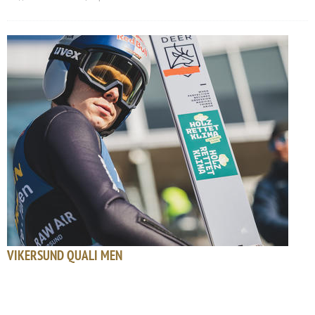
VIKERSUND QUALI MEN