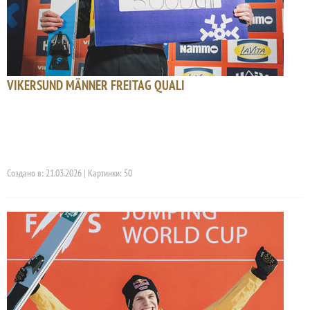
VIKERSUND MÄNNER FREITAG QUALI
Создано в: 21.03.2026 | Картинки: 50