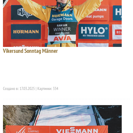
Vikersund Sonntag Männer
Создано в: 17.03.2025 | Картинки: 334