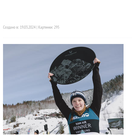
Создано в: 19.03.2024 | Картинки: 295