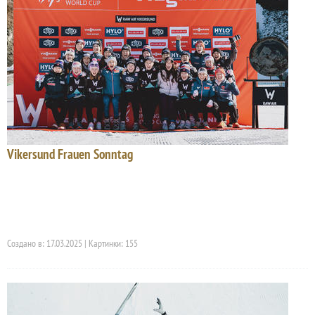
Vikersund Frauen Sonntag
Создано в: 17.03.2025 | Картинки: 155