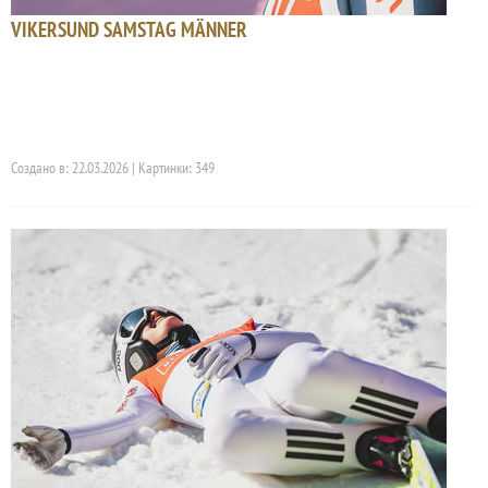
VIKERSUND SAMSTAG MÄNNER
Создано в: 22.03.2026 | Картинки: 349