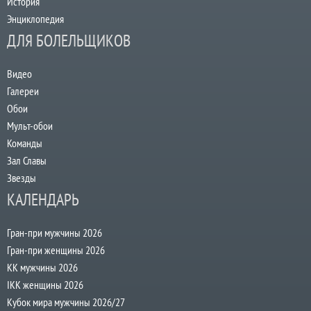
История
Энциклопедия
ДЛЯ БОЛЕЛЬЩИКОВ
Видео
Галереи
Обои
Мульт-обои
Команды
Зал Славы
Звезды
КАЛЕНДАРЬ
Гран-при мужчины 2026
Гран-при женщины 2026
КК мужчины 2026
IKK женщины 2026
Кубок мира мужчины 2026/27