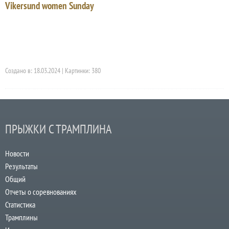
Vikersund women Sunday
Создано в: 18.03.2024 | Картинки: 380
ПРЫЖКИ С ТРАМПЛИНА
Новости
Результаты
Общий
Отчеты о соревнованиях
Статистика
Трамплины