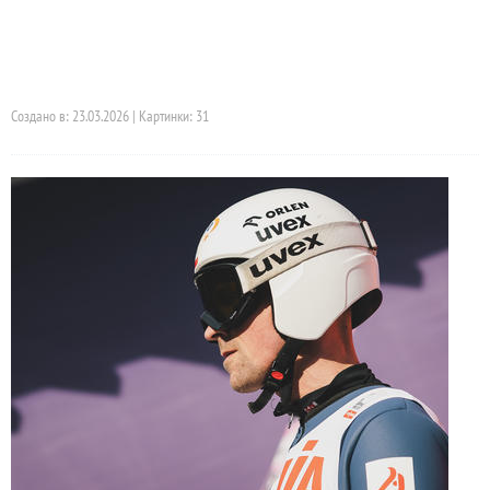
Создано в: 23.03.2026 | Картинки: 31