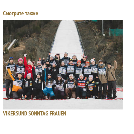
Смотрите также
VIKERSUND SONNTAG FRAUEN