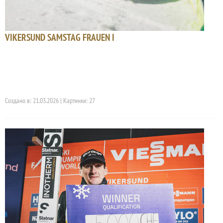
VIKERSUND SAMSTAG FRAUEN I
Создано в: 21.03.2026 | Картинки: 27