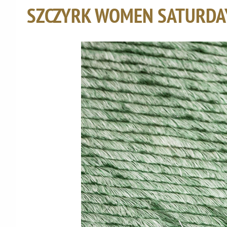
SZCZYRK WOMEN SATURDA