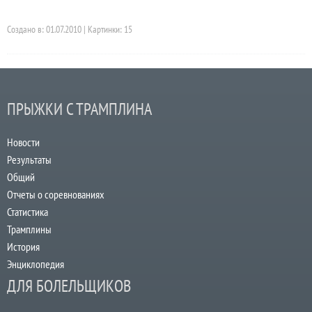
Создано в: 01.07.2010 | Картинки: 15
ПРЫЖКИ С ТРАМПЛИНА
Новости
Результаты
Общий
Отчеты о соревнованиях
Статистика
Трамплины
История
Энциклопедия
ДЛЯ БОЛЕЛЬЩИКОВ