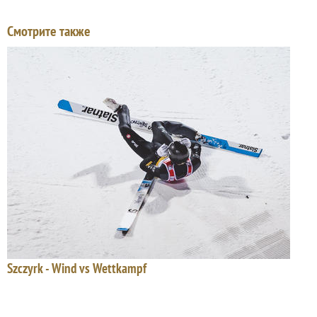
Смотрите также
Szczyrk - Wind vs Wettkampf