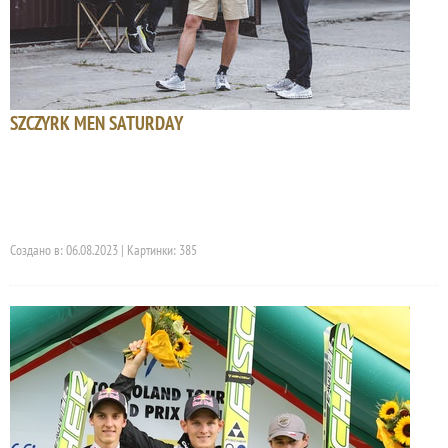
SZCZYRK MEN SATURDAY
Создано в: 06.08.2023 | Картинки: 385