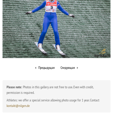
Предыдущая
Следующая
Please note:
Photos in this gallery are not free to use. Even with credit,
permission is required.
Athletes: we offer a special service allowing photo usage for 1 year. Contact
kontakt@nilgen.de