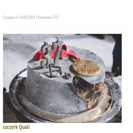
Создано в: 18.01.2024 | Картинки: 373
szczyrk Quali