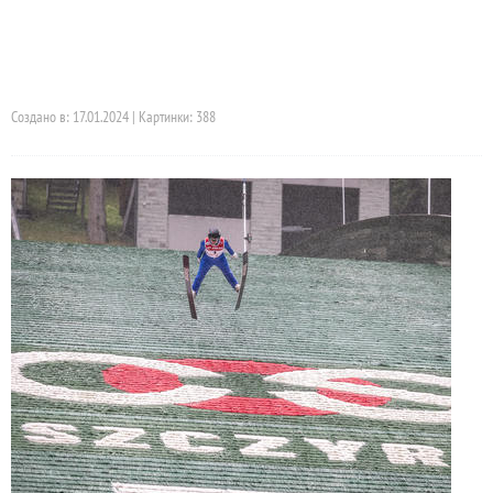
Создано в: 17.01.2024 | Картинки: 388