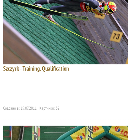
Szczyrk - Training, Qualification
Создано в: 19.07.2011 | Картинки: 32