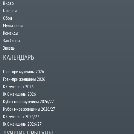
Видео
Галереи
Обои
Мульт-обои
Команды
Зал Славы
Звезды
КАЛЕНДАРЬ
Гран-при мужчины 2026
Гран-при женщины 2026
КК мужчины 2026
IKK женщины 2026
Кубок мира мужчины 2026/27
Кубок мира женщины 2026/27
КК мужчины 2026/27
IKK женщины 2026/27
ЛУЧШИЕ ПРЫГУНЫ