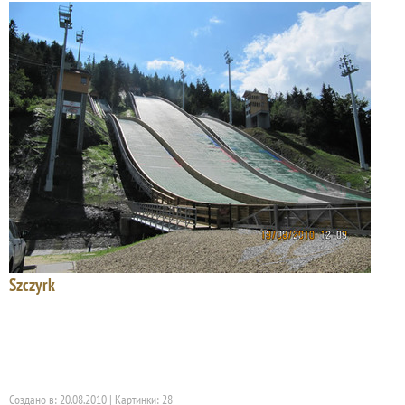
Szczyrk
Создано в: 20.08.2010 | Картинки: 28