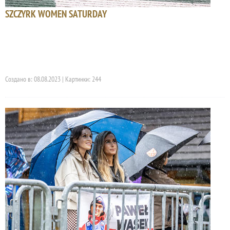
SZCZYRK WOMEN SATURDAY
Создано в: 08.08.2023 | Картинки: 244