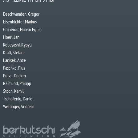
Deschwanden, Gregor
Eisenbichler, Markus
Granerud, Halvor Egner
Hoerl, Jan
Kobayashi, Ryoyu
Kraft, Stefan
Lanisek, Anze
Paschke, Pius
Prevc, Domen
Raimund, Philipp
Stoch, Kamil
Tschofenig, Daniel
Wellinger, Andreas