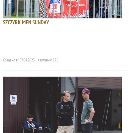
SZCZYRK MEN SUNDAY
Создано в: 07.08.2023 | Картинки: 276