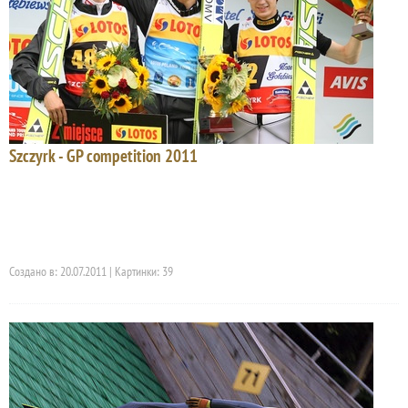
Szczyrk - GP competition 2011
Создано в: 20.07.2011 | Картинки: 39