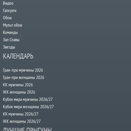
Видео
Галереи
Обои
Мульт-обои
Команды
Зал Славы
Звезды
КАЛЕНДАРЬ
Гран-при мужчины 2026
Гран-при женщины 2026
КК мужчины 2026
IKK женщины 2026
Кубок мира мужчины 2026/27
Кубок мира женщины 2026/27
КК мужчины 2026/27
IKK женщины 2026/27
ЛУЧШИЕ ПРЫГУНЫ