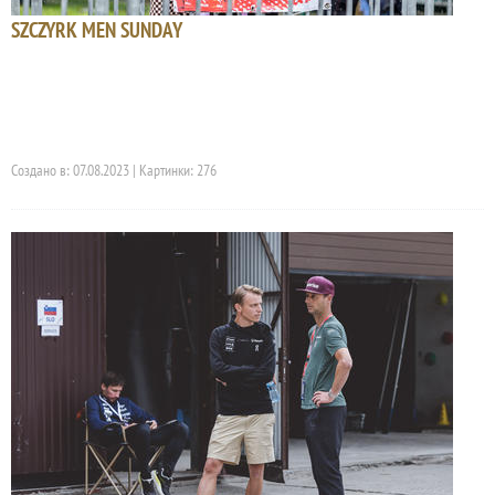
SZCZYRK MEN SUNDAY
Создано в: 07.08.2023 | Картинки: 276