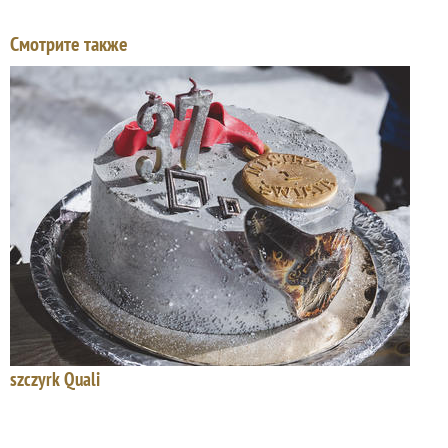
Смотрите также
szczyrk Quali