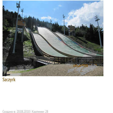
Szczyrk
Создано в: 20.08.2010 | Картинки: 28