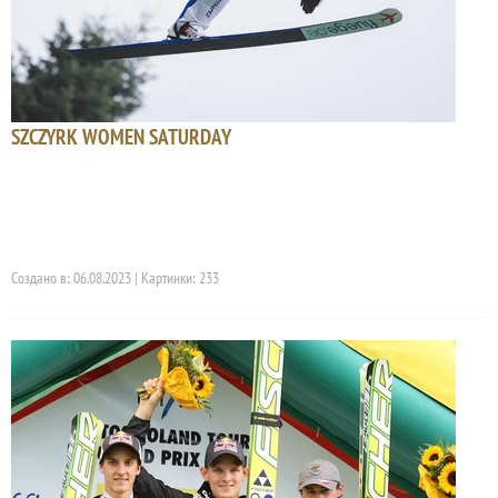
SZCZYRK WOMEN SATURDAY
Создано в: 06.08.2023 | Картинки: 233