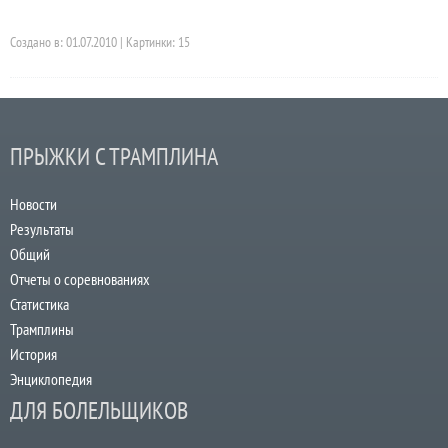
Создано в: 01.07.2010 | Картинки: 15
ПРЫЖКИ С ТРАМПЛИНА
Новости
Результаты
Общий
Отчеты о соревнованиях
Статистика
Трамплины
История
Энциклопедия
ДЛЯ БОЛЕЛЬЩИКОВ