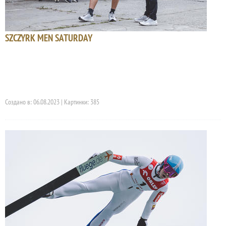
SZCZYRK MEN SATURDAY
Создано в: 06.08.2023 | Картинки: 385