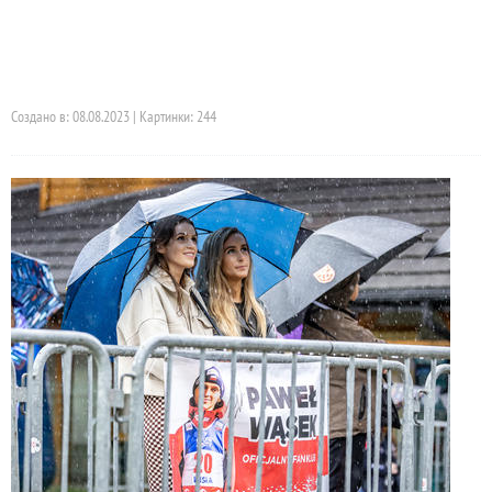
Создано в: 08.08.2023 | Картинки: 244