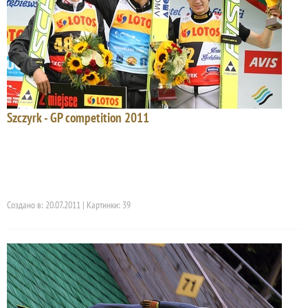
Szczyrk - GP competition 2011
Создано в: 20.07.2011 | Картинки: 39