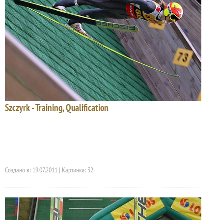
Szczyrk - Training, Qualification
Создано в: 19.07.2011 | Картинки: 32