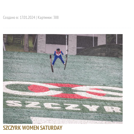
Создано в: 17.01.2024 | Картинки: 388
SZCZYRK WOMEN SATURDAY