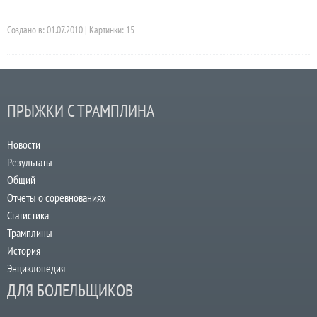
Создано в: 01.07.2010 | Картинки: 15
ПРЫЖКИ С ТРАМПЛИНА
Новости
Результаты
Общий
Отчеты о соревнованиях
Статистика
Трамплины
История
Энциклопедия
ДЛЯ БОЛЕЛЬЩИКОВ