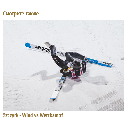
Смотрите также
Szczyrk - Wind vs Wettkampf