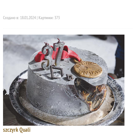
Создано в: 18.01.2024 | Картинки: 373
szczyrk Quali