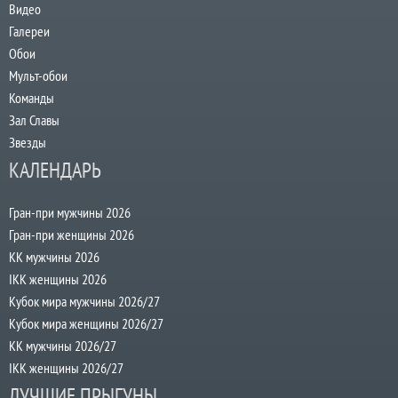
Видео
Галереи
Обои
Мульт-обои
Команды
Зал Славы
Звезды
КАЛЕНДАРЬ
Гран-при мужчины 2026
Гран-при женщины 2026
КК мужчины 2026
IKK женщины 2026
Кубок мира мужчины 2026/27
Кубок мира женщины 2026/27
КК мужчины 2026/27
IKK женщины 2026/27
ЛУЧШИЕ ПРЫГУНЫ