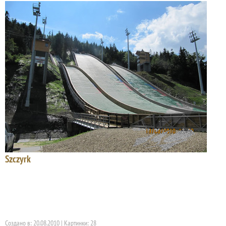
Szczyrk
Создано в: 20.08.2010 | Картинки: 28