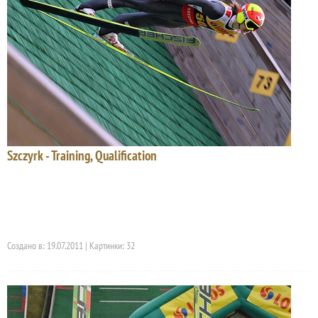
Szczyrk - Training, Qualification
Создано в: 19.07.2011 | Картинки: 32