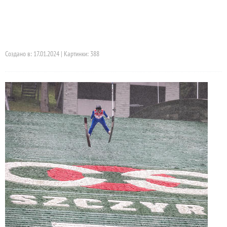
Создано в: 17.01.2024 | Картинки: 388