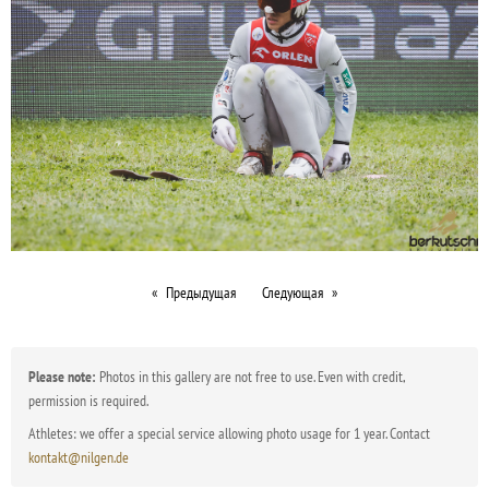
Предыдущая
Следующая
Please note:
Photos in this gallery are not free to use. Even with credit,
permission is required.
Athletes: we offer a special service allowing photo usage for 1 year. Contact
kontakt@nilgen.de