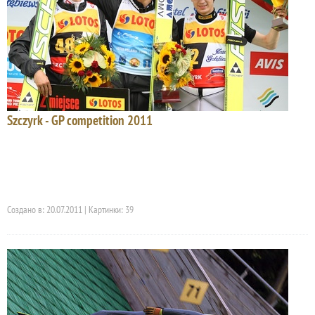
Szczyrk - GP competition 2011
Создано в: 20.07.2011 | Картинки: 39