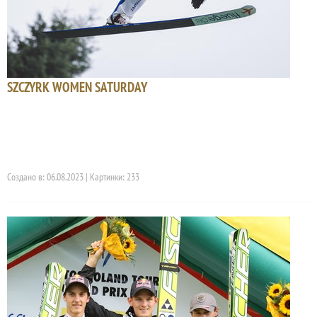
SZCZYRK WOMEN SATURDAY
Создано в: 06.08.2023 | Картинки: 233