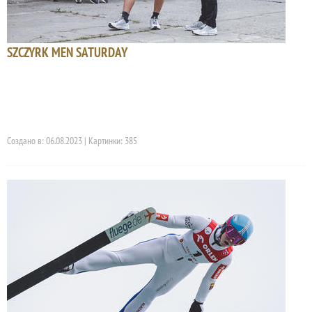
SZCZYRK MEN SATURDAY
Создано в: 06.08.2023 | Картинки: 385