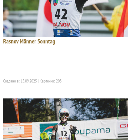
Rasnov Männer Sonntag
Создано в: 15.09.2025 | Картинки: 203