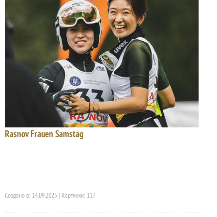
Rasnov Frauen Samstag
Создано в: 14.09.2025 | Картинки: 117