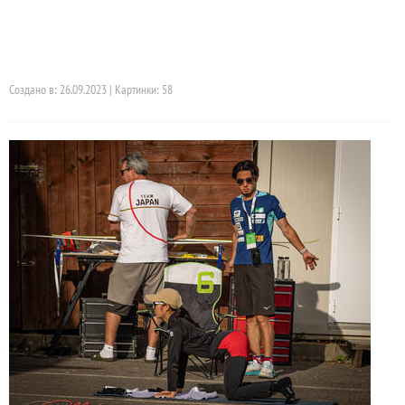
Создано в: 26.09.2023 | Картинки: 58