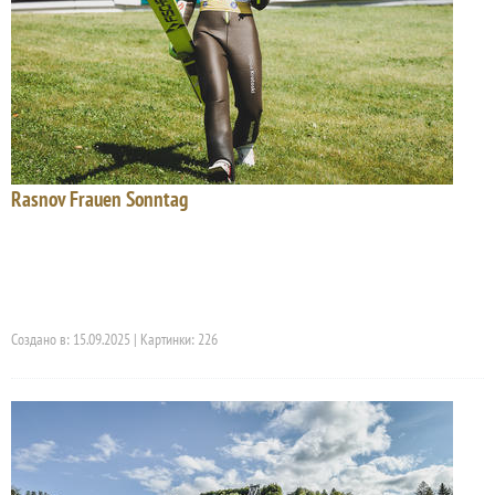
Rasnov Frauen Sonntag
Создано в: 15.09.2025 | Картинки: 226