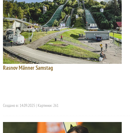
Rasnov Männer Samstag
Создано в: 14.09.2025 | Картинки: 261