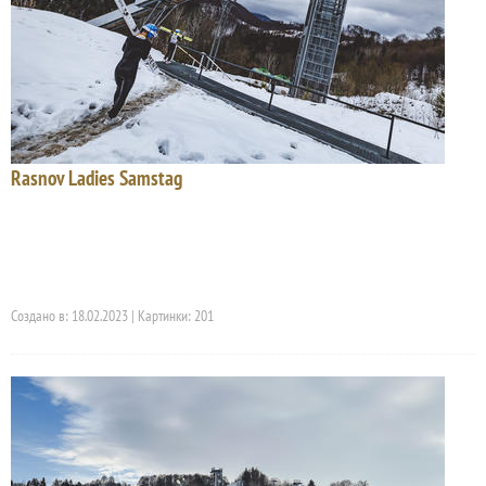
Rasnov Ladies Samstag
Создано в: 18.02.2023 | Картинки: 201