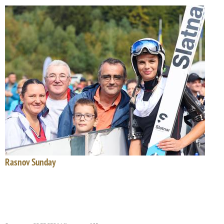
Rasnov Sunday