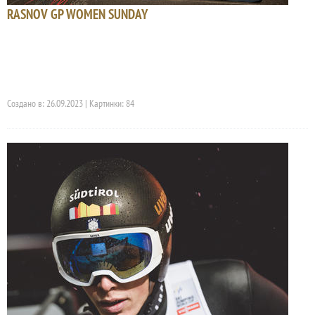
RASNOV GP WOMEN SUNDAY
Создано в: 26.09.2023 | Картинки: 84