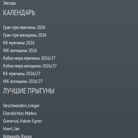
Звезды
КАЛЕНДАРЬ
Гран-при мужчины 2026
Гран-при женщины 2026
КК мужчины 2026
IKK женщины 2026
Кубок мира мужчины 2026/27
Кубок мира женщины 2026/27
КК мужчины 2026/27
IKK женщины 2026/27
ЛУЧШИЕ ПРЫГУНЫ
Deschwanden, Gregor
Eisenbichler, Markus
Granerud, Halvor Egner
Hoerl, Jan
Kobayashi, Ryoyu