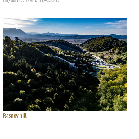
Создано в: 22.09.2024 | Картинки: 125
Rasnov hill