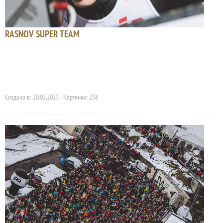
RASNOV SUPER TEAM
Создано в: 20.02.2023 | Картинки: 258