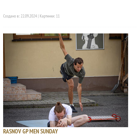
Создано в: 22.09.2024 | Картинки: 11
RASNOV GP MEN SUNDAY