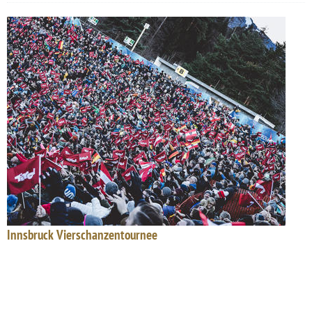
Innsbruck Vierschanzentournee