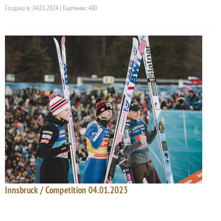
Создано в: 04.01.2024 | Картинки: 480
Innsbruck / Competition 04.01.2023