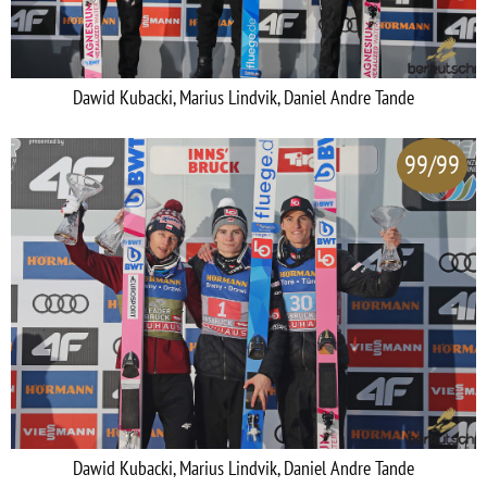
Dawid Kubacki, Marius Lindvik, Daniel Andre Tande
99/99
Dawid Kubacki, Marius Lindvik, Daniel Andre Tande