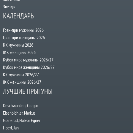
Звезды
КАЛЕНДАРЬ
Гран-при мужчины 2026
Гран-при женщины 2026
КК мужчины 2026
IKK женщины 2026
Кубок мира мужчины 2026/27
Кубок мира женщины 2026/27
КК мужчины 2026/27
IKK женщины 2026/27
ЛУЧШИЕ ПРЫГУНЫ
Deschwanden, Gregor
Eisenbichler, Markus
Granerud, Halvor Egner
Hoerl, Jan