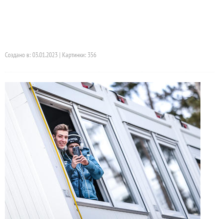
Создано в: 03.01.2023 | Картинки: 356