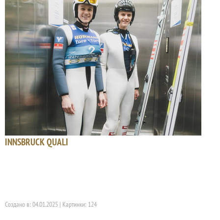
INNSBRUCK QUALI
Создано в: 04.01.2025 | Картинки: 124