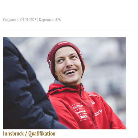
Создано в: 04.01.2023 | Картинки: 426
Innsbruck / Qualifikation