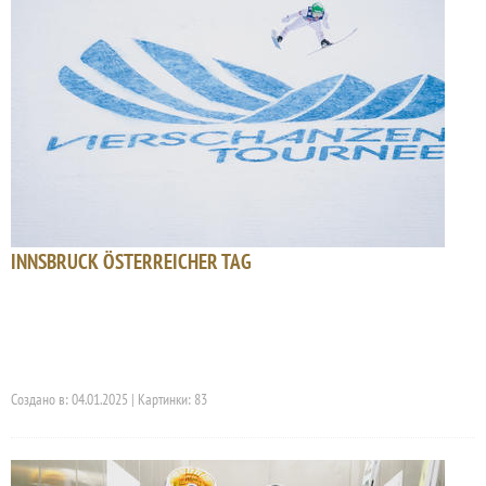
INNSBRUCK ÖSTERREICHER TAG
Создано в: 04.01.2025 | Картинки: 83