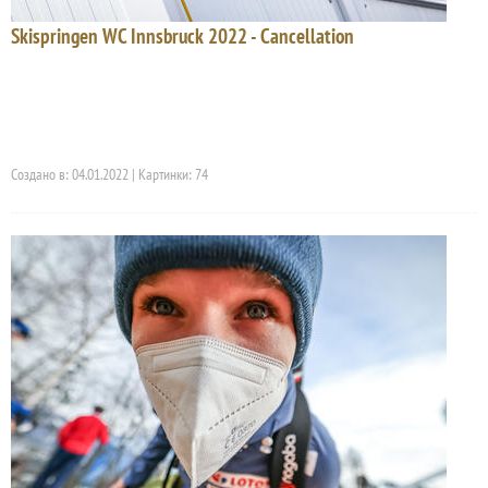
Skispringen WC Innsbruck 2022 - Cancellation
Создано в: 04.01.2022 | Картинки: 74