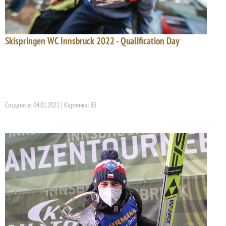
Skispringen WC Innsbruck 2022 - Qualification Day
Создано в: 04.01.2022 | Картинки: 83