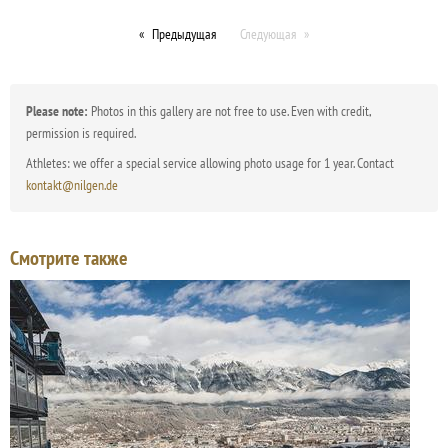
Предыдущая
Следующая
Please note:
Photos in this gallery are not free to use. Even with credit,
permission is required.
Athletes: we offer a special service allowing photo usage for 1 year. Contact
kontakt@nilgen.de
Смотрите также