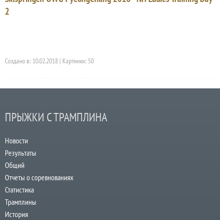
2
Создано в: 10.02.2018 | Картинки: 50
ПРЫЖКИ С ТРАМПЛИНА
Новости
Результаты
Общий
Отчеты о соревнованиях
Статистика
Трамплины
История