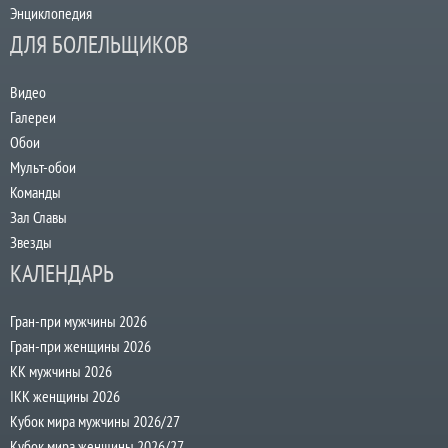
Энциклопедия
ДЛЯ БОЛЕЛЬЩИКОВ
Видео
Галереи
Обои
Мульт-обои
Команды
Зал Славы
Звезды
КАЛЕНДАРЬ
Гран-при мужчины 2026
Гран-при женщины 2026
КК мужчины 2026
IKK женщины 2026
Кубок мира мужчины 2026/27
Кубок мира женщины 2026/27