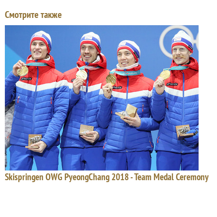
Смотрите также
Skispringen OWG PyeongChang 2018 - Team Medal Ceremony