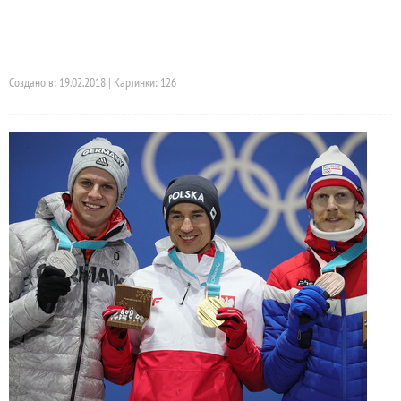
Создано в: 19.02.2018 | Картинки: 126