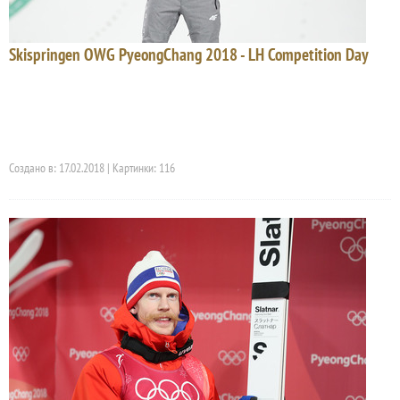
Skispringen OWG PyeongChang 2018 - LH Competition Day
Создано в: 17.02.2018 | Картинки: 116