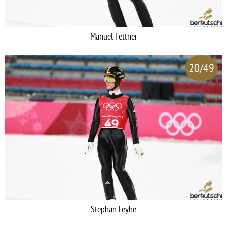
Manuel Fettner
20/49
Stephan Leyhe