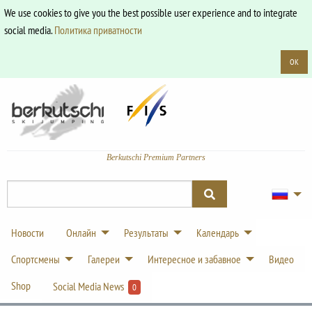
We use cookies to give you the best possible user experience and to integrate
social media.
Политика приватности
OK
Berkutschi Premium Partners
Новости
Онлайн
Результаты
Календарь
Спортсмены
Галереи
Интересное и забавное
Видео
Shop
Social Media News
0