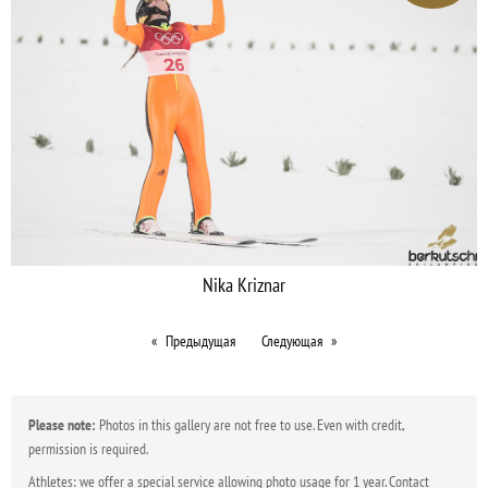
Nika Kriznar
Предыдущая
Следующая
Please note:
Photos in this gallery are not free to use. Even with credit,
permission is required.
Athletes: we offer a special service allowing photo usage for 1 year. Contact