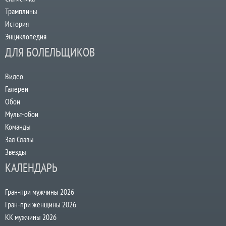
Трамплины
История
Энциклопедия
ДЛЯ БОЛЕЛЬЩИКОВ
Видео
Галереи
Обои
Мульт-обои
Команды
Зал Славы
Звезды
КАЛЕНДАРЬ
Гран-при мужчины 2026
Гран-при женщины 2026
КК мужчины 2026