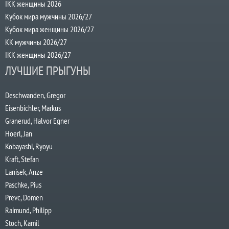
IKK женщины 2026
Кубок мира мужчины 2026/27
Кубок мира женщины 2026/27
КК мужчины 2026/27
IKK женщины 2026/27
ЛУЧШИЕ ПРЫГУНЫ
Deschwanden, Gregor
Eisenbichler, Markus
Granerud, Halvor Egner
Hoerl, Jan
Kobayashi, Ryoyu
Kraft, Stefan
Lanisek, Anze
Paschke, Pius
Prevc, Domen
Raimund, Philipp
Stoch, Kamil