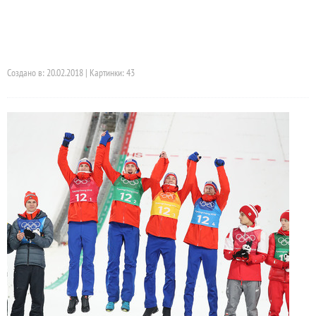
Создано в: 20.02.2018 | Картинки: 43