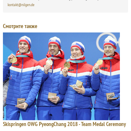
kontakt@nilgen.de
Смотрите также
Skispringen OWG PyeongChang 2018 - Team Medal Ceremony