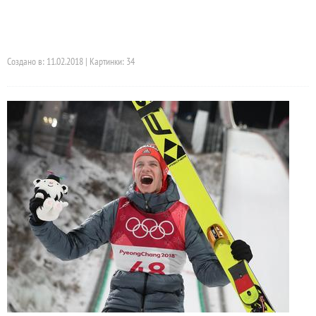
Создано в: 11.02.2018 | Картинки: 34