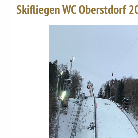
Skifliegen WC Oberstdorf 2