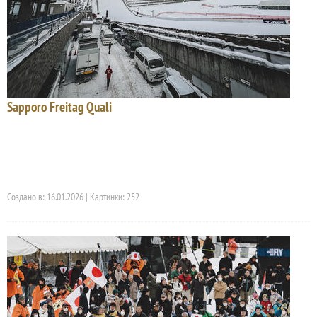
Sapporo Freitag Quali
Создано в: 16.01.2026 | Картинки: 252