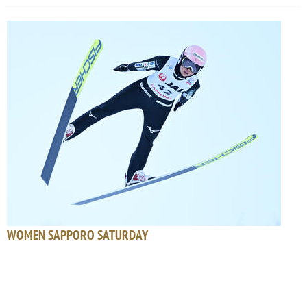
WOMEN SAPPORO SATURDAY