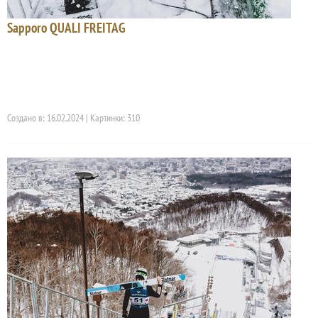
Sapporo QUALI FREITAG
Создано в: 16.02.2024 | Картинки: 310