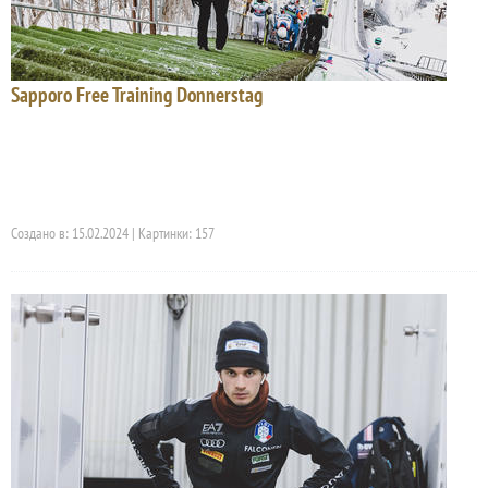
Sapporo Free Training Donnerstag
Создано в: 15.02.2024 | Картинки: 157