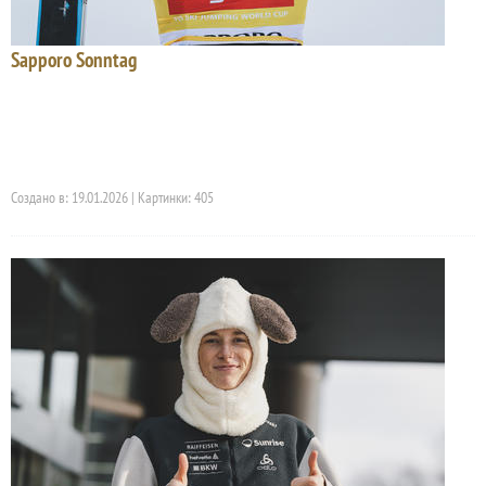
Sapporo Sonntag
Создано в: 19.01.2026 | Картинки: 405