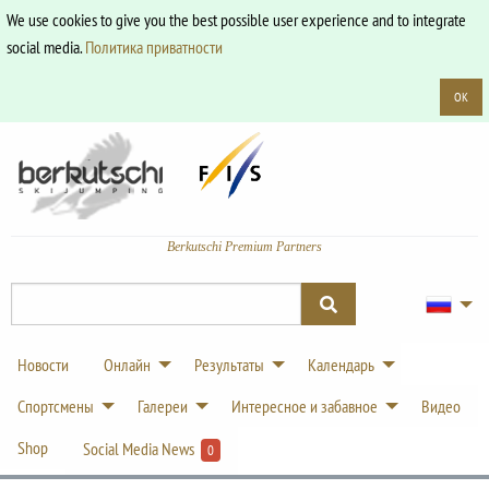
We use cookies to give you the best possible user experience and to integrate
social media.
Политика приватности
OK
Berkutschi Premium Partners
Новости
Онлайн
Результаты
Календарь
Спортсмены
Галереи
Интересное и забавное
Видео
Shop
Social Media News
0