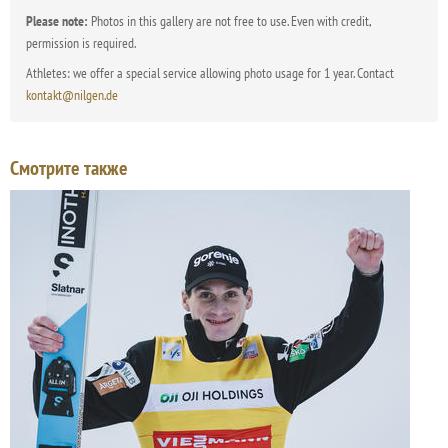
Please note:
Photos in this gallery are not free to use. Even with credit,
permission is required.
Athletes: we offer a special service allowing photo usage for 1 year. Contact
kontakt@nilgen.de
Смотрите также