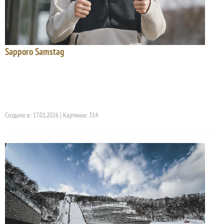
Sapporo Samstag
Создано в: 17.01.2026 | Картинки: 314