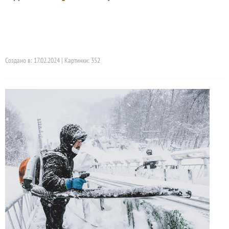
Создано в: 17.02.2024 | Картинки: 352