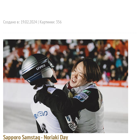
Создано в: 19.02.2024 | Картинки: 356
Sapporo Samstag - Noriaki Day