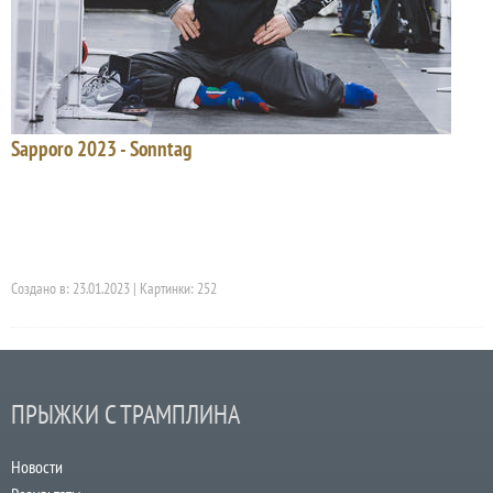
Sapporo 2023 - Sonntag
Создано в: 23.01.2023 | Картинки: 252
ПРЫЖКИ С ТРАМПЛИНА
Новости