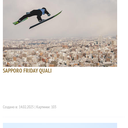
SAPPORO FRIDAY QUALI
Создано в: 14.02.2025 | Картинки: 103