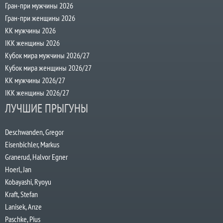
Гран-при мужчины 2026
Гран-при женщины 2026
КК мужчины 2026
IKK женщины 2026
Кубок мира мужчины 2026/27
Кубок мира женщины 2026/27
КК мужчины 2026/27
IKK женщины 2026/27
ЛУЧШИЕ ПРЫГУНЫ
Deschwanden, Gregor
Eisenbichler, Markus
Granerud, Halvor Egner
Hoerl, Jan
Kobayashi, Ryoyu
Kraft, Stefan
Lanisek, Anze
Paschke, Pius