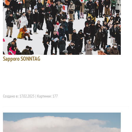
Sapporo SONNTAG
Создано в: 17.02.2025 | Картинки: 177