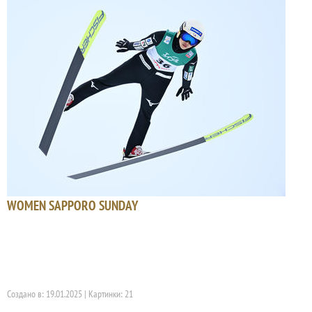
WOMEN SAPPORO SUNDAY
Создано в: 19.01.2025 | Картинки: 21