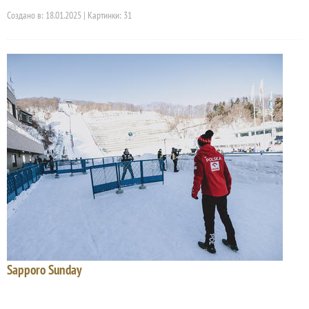
Создано в: 18.01.2025 | Картинки: 31
Sapporo Sunday