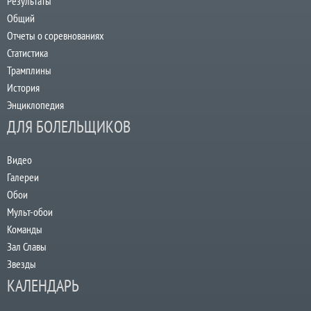
Результаты
Общий
Отчеты о соревнованиях
Статистика
Трамплины
История
Энциклопедия
ДЛЯ БОЛЕЛЬЩИКОВ
Видео
Галереи
Обои
Мульт-обои
Команды
Зал Славы
Звезды
КАЛЕНДАРЬ