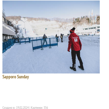
Sapporo Sunday
Создано в: 19.02.2024 | Картинки: 356