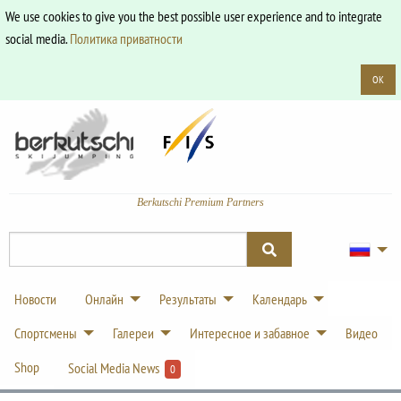
We use cookies to give you the best possible user experience and to integrate
social media.
Политика приватности
OK
Berkutschi Premium Partners
Новости
Онлайн
Результаты
Календарь
Спортсмены
Галереи
Интересное и забавное
Видео
Shop
Social Media News
0