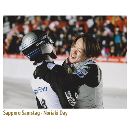
Sapporo Samstag - Noriaki Day