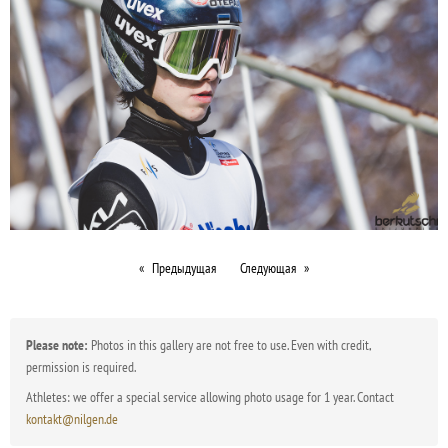
Предыдущая
Следующая
Please note:
Photos in this gallery are not free to use. Even with credit,
permission is required.
Athletes: we offer a special service allowing photo usage for 1 year. Contact
kontakt@nilgen.de