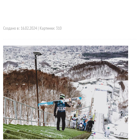
Создано в: 16.02.2024 | Картинки: 310