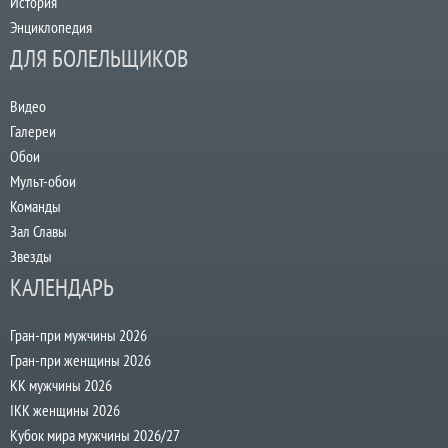
История
Энциклопедия
ДЛЯ БОЛЕЛЬЩИКОВ
Видео
Галереи
Обои
Мульт-обои
Команды
Зал Славы
Звезды
КАЛЕНДАРЬ
Гран-при мужчины 2026
Гран-при женщины 2026
КК мужчины 2026
IKK женщины 2026
Кубок мира мужчины 2026/27