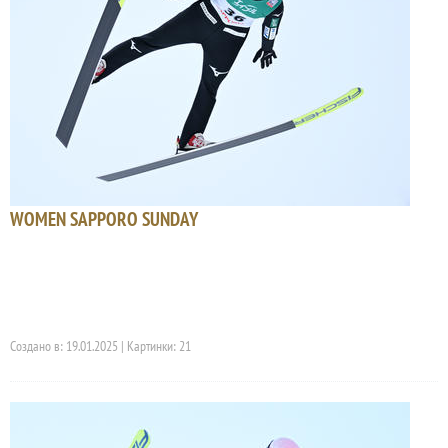
WOMEN SAPPORO SUNDAY
Создано в: 19.01.2025 | Картинки: 21