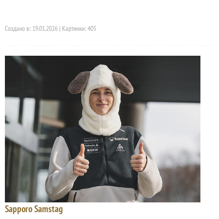
Создано в: 19.01.2026 | Картинки: 405
Sapporo Samstag