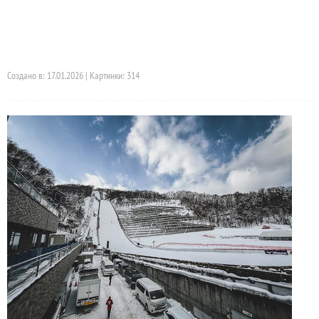
Создано в: 17.01.2026 | Картинки: 314