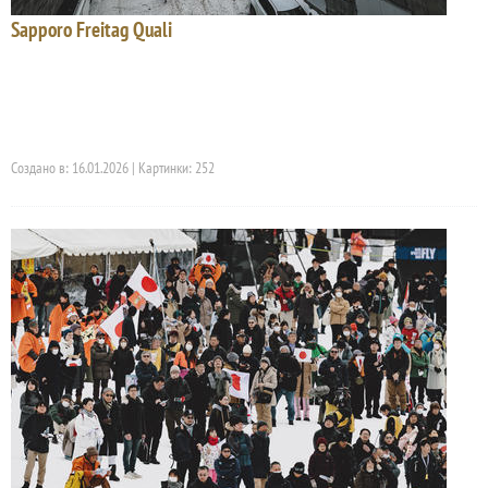
Sapporo Freitag Quali
Создано в: 16.01.2026 | Картинки: 252