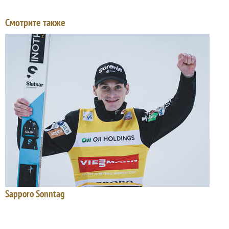
Смотрите также
Sapporo Sonntag