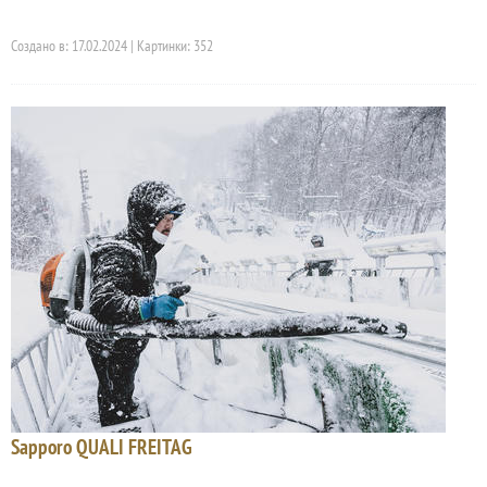
Создано в: 17.02.2024 | Картинки: 352
Sapporo QUALI FREITAG