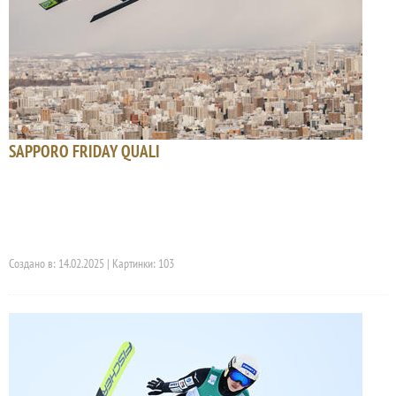
SAPPORO FRIDAY QUALI
Создано в: 14.02.2025 | Картинки: 103