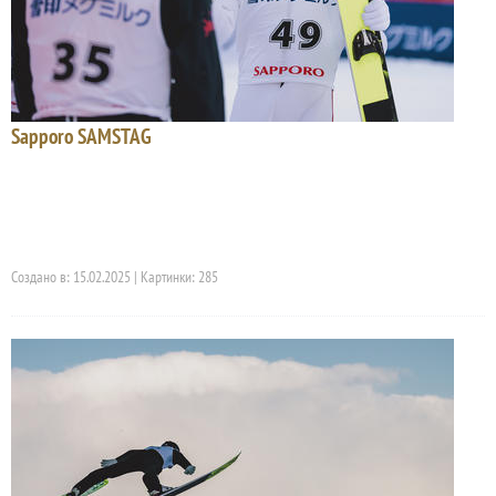
Sapporo SAMSTAG
Создано в: 15.02.2025 | Картинки: 285