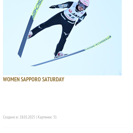
WOMEN SAPPORO SATURDAY
Создано в: 18.01.2025 | Картинки: 31