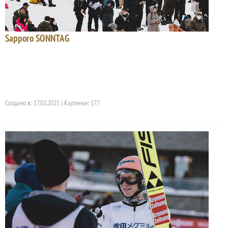
Sapporo SONNTAG
Создано в: 17.02.2025 | Картинки: 177