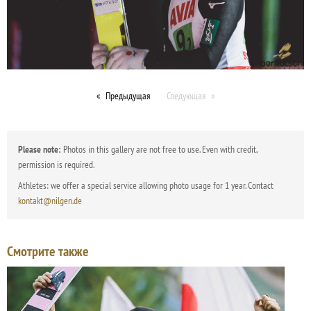
Предыдущая
Следующая
Please note:
Photos in this gallery are not free to use. Even with credit,
permission is required.
Athletes: we offer a special service allowing photo usage for 1 year. Contact
kontakt@nilgen.de
Смотрите также