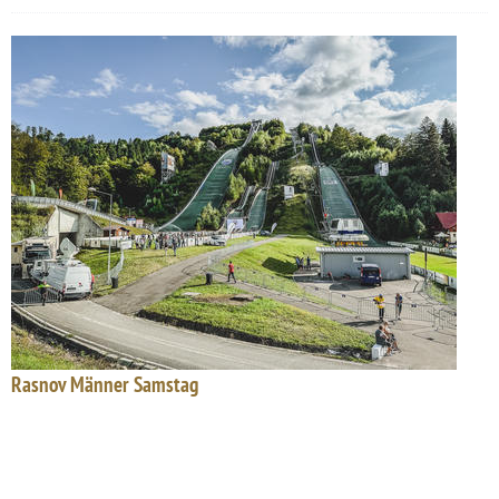
Rasnov Männer Samstag