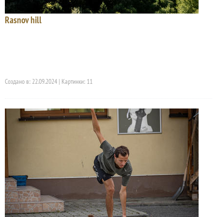
Rasnov hill
Создано в: 22.09.2024 | Картинки: 11