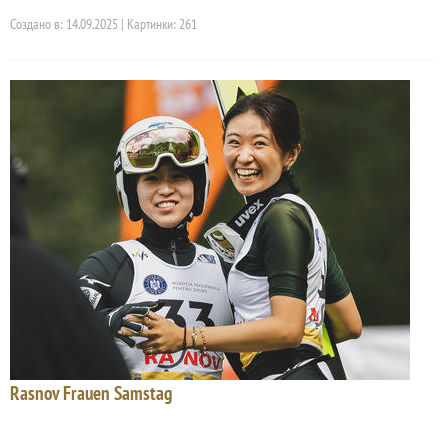
Создано в: 14.09.2025 | Картинки: 261
Rasnov Frauen Samstag