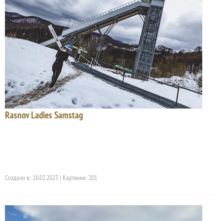
Rasnov Ladies Samstag
Создано в: 18.02.2023 | Картинки: 201