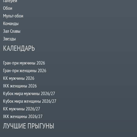
Галереи
Обои
Мульт-обои
Команды
Зал Славы
Звезды
КАЛЕНДАРЬ
Гран-при мужчины 2026
Гран-при женщины 2026
КК мужчины 2026
IKK женщины 2026
Кубок мира мужчины 2026/27
Кубок мира женщины 2026/27
КК мужчины 2026/27
IKK женщины 2026/27
ЛУЧШИЕ ПРЫГУНЫ