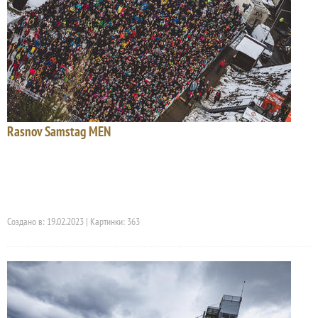
Rasnov Samstag MEN
Создано в: 19.02.2023 | Картинки: 363