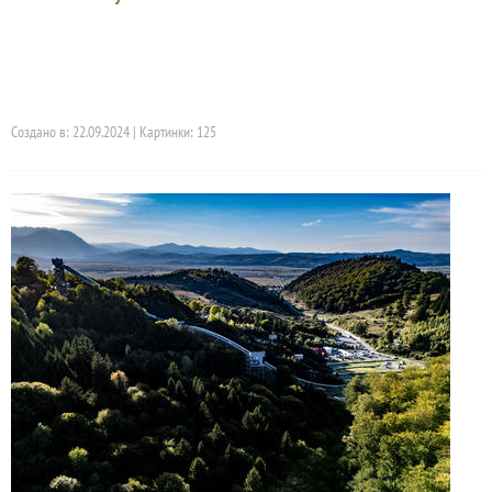
Создано в: 22.09.2024 | Картинки: 125