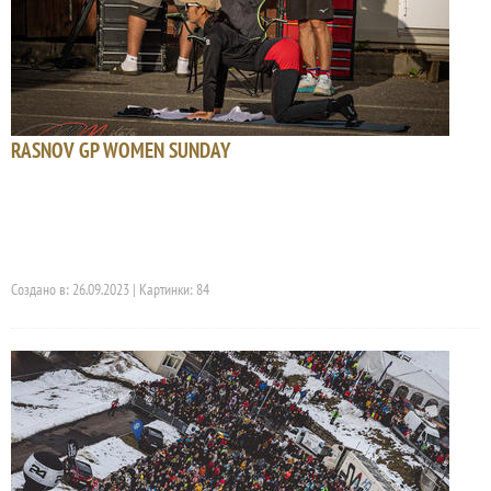
RASNOV GP WOMEN SUNDAY
Создано в: 26.09.2023 | Картинки: 84