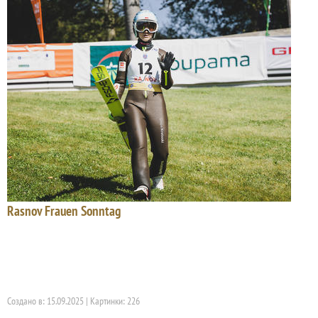
Rasnov Frauen Sonntag
Создано в: 15.09.2025 | Картинки: 226