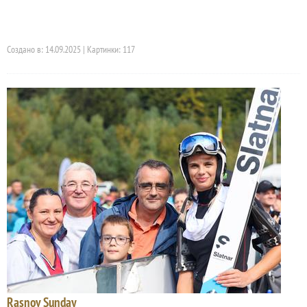
Создано в: 14.09.2025 | Картинки: 117
Rasnov Sunday