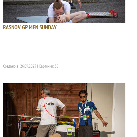
RASNOV GP MEN SUNDAY
Создано в: 26.09.2023 | Картинки: 58