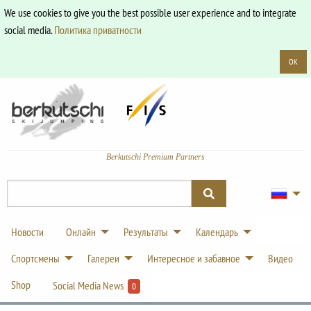
We use cookies to give you the best possible user experience and to integrate
social media.
Политика приватности
OK
Berkutschi Premium Partners
Новости
Онлайн
Результаты
Календарь
Спортсмены
Галереи
Интересное и забавное
Видео
Shop
Social Media News
0