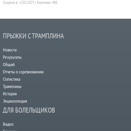
Создано в: 17.02.2023 | Картинки: 486
ПРЫЖКИ С ТРАМПЛИНА
Новости
Результаты
Общий
Отчеты о соревнованиях
Статистика
Трамплины
История
Энциклопедия
ДЛЯ БОЛЕЛЬЩИКОВ
Видео