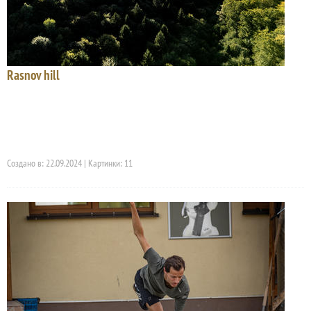
Rasnov hill
Создано в: 22.09.2024 | Картинки: 11