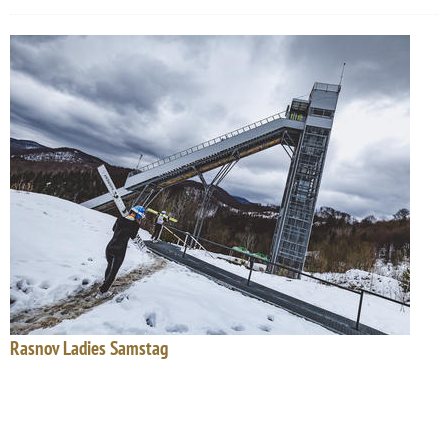
Rasnov Ladies Samstag