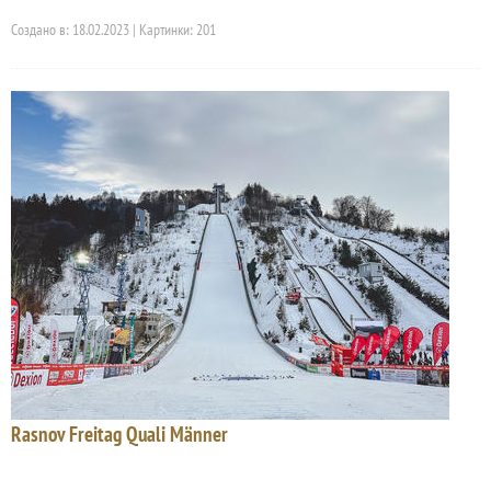
Создано в: 18.02.2023 | Картинки: 201
Rasnov Freitag Quali Männer