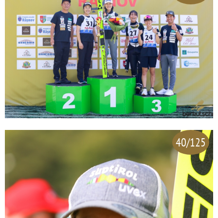
40/125