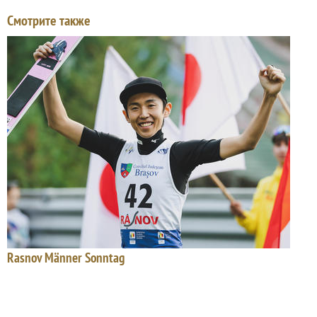
Смотрите также
Rasnov Männer Sonntag