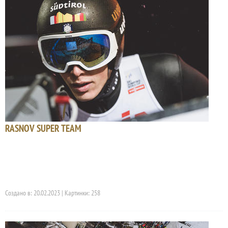
RASNOV SUPER TEAM
Создано в: 20.02.2023 | Картинки: 258