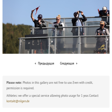
Предыдущая
Следующая
Please note:
Photos in this gallery are not free to use. Even with credit,
permission is required.
Athletes: we offer a special service allowing photo usage for 1 year. Contact
kontakt@nilgen.de