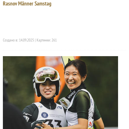
Rasnov Männer Samstag
Создано в: 14.09.2025 | Картинки: 261