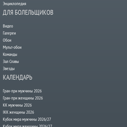
Энциклопедия
ДЛЯ БОЛЕЛЬЩИКОВ
Видео
Галереи
Обои
Мульт-обои
Команды
Зал Славы
Звезды
КАЛЕНДАРЬ
Гран-при мужчины 2026
Гран-при женщины 2026
КК мужчины 2026
IKK женщины 2026
Кубок мира мужчины 2026/27
Кубок мира женщины 2026/27