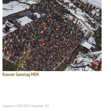
Rasnov Samstag MEN
Создано в: 19.02.2023 | Картинки: 363