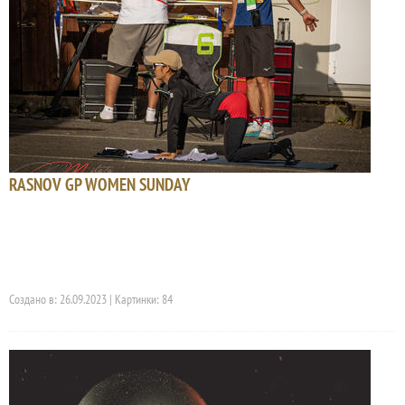
RASNOV GP WOMEN SUNDAY
Создано в: 26.09.2023 | Картинки: 84