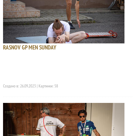
RASNOV GP MEN SUNDAY
Создано в: 26.09.2023 | Картинки: 58