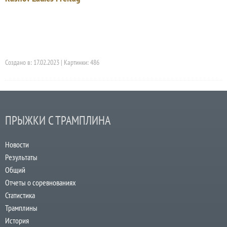
Создано в: 17.02.2023 | Картинки: 486
ПРЫЖКИ С ТРАМПЛИНА
Новости
Результаты
Общий
Отчеты о соревнованиях
Статистика
Трамплины
История