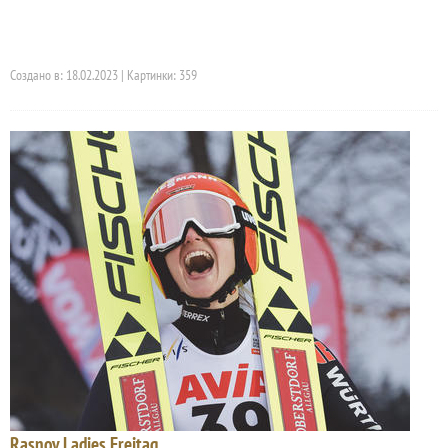
Создано в: 18.02.2023 | Картинки: 359
Rasnov Ladies Freitag