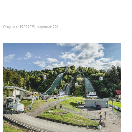
Создано в: 15.09.2025 | Картинки: 226