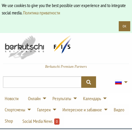
We use cookies to give you the best possible user experience and to integrate
social media.
Политика приватности
OK
Berkutschi Premium Partners
Новости
Онлайн
Результаты
Календарь
Спортсмены
Галереи
Интересное и забавное
Видео
Shop
Social Media News
0