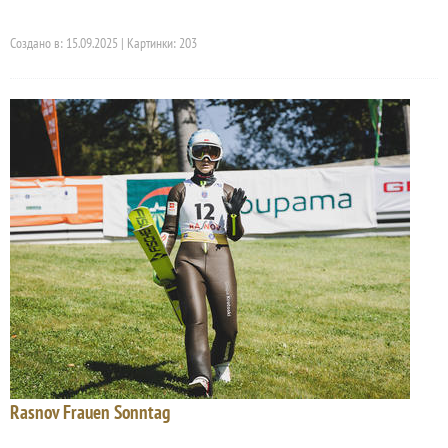
Создано в: 15.09.2025 | Картинки: 203
Rasnov Frauen Sonntag