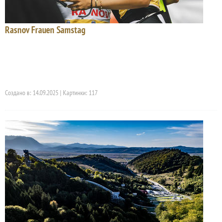
Rasnov Frauen Samstag
Создано в: 14.09.2025 | Картинки: 117