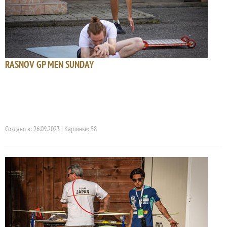
RASNOV GP MEN SUNDAY
Создано в: 26.09.2023 | Картинки: 58