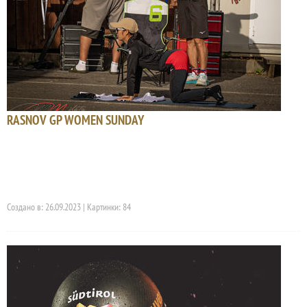
RASNOV GP WOMEN SUNDAY
Создано в: 26.09.2023 | Картинки: 84