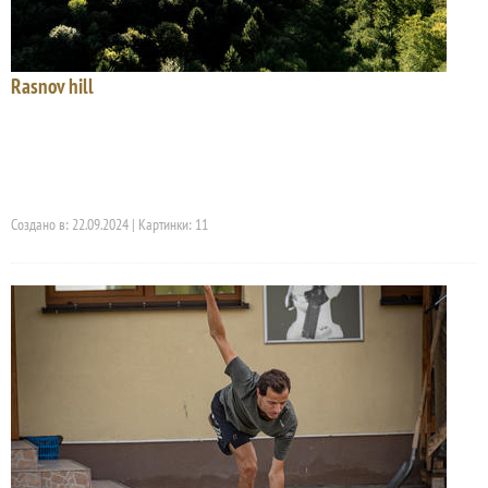
Rasnov hill
Создано в: 22.09.2024 | Картинки: 11