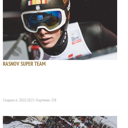
RASNOV SUPER TEAM
Создано в: 20.02.2023 | Картинки: 258