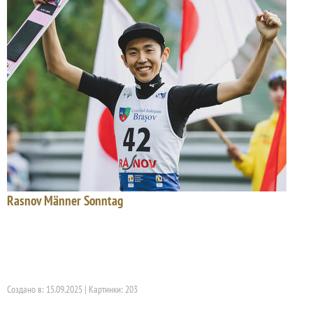
Rasnov Männer Sonntag
Создано в: 15.09.2025 | Картинки: 203