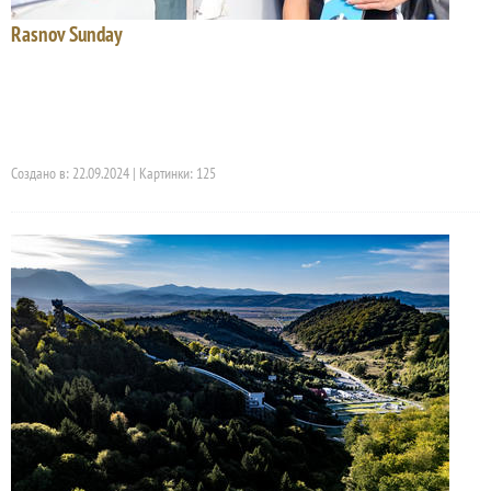
Rasnov Sunday
Создано в: 22.09.2024 | Картинки: 125