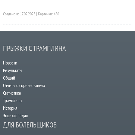
Создано в: 17.02.2023 | Картинки: 486
ПРЫЖКИ С ТРАМПЛИНА
Новости
Результаты
Общий
Отчеты о соревнованиях
Статистика
Трамплины
История
Энциклопедия
ДЛЯ БОЛЕЛЬЩИКОВ