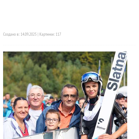
Создано в: 14.09.2025 | Картинки: 117