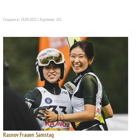
Создано в: 14.09.2025 | Картинки: 261
Rasnov Frauen Samstag