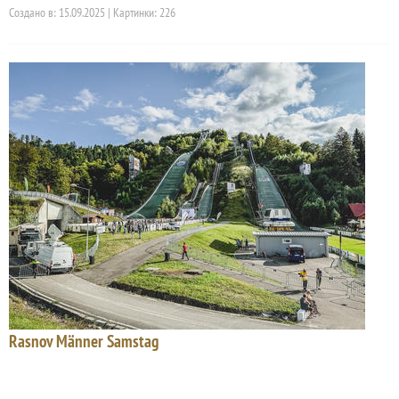
Создано в: 15.09.2025 | Картинки: 226
Rasnov Männer Samstag