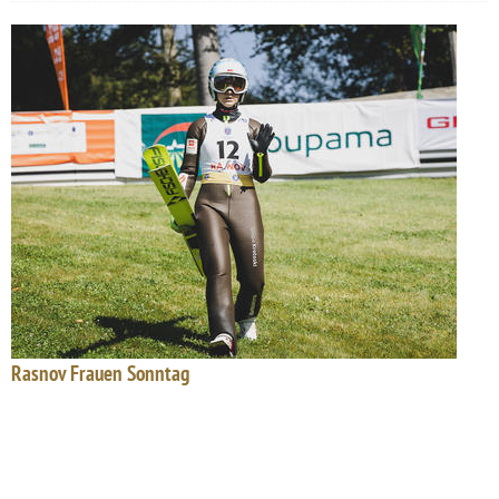
Rasnov Frauen Sonntag