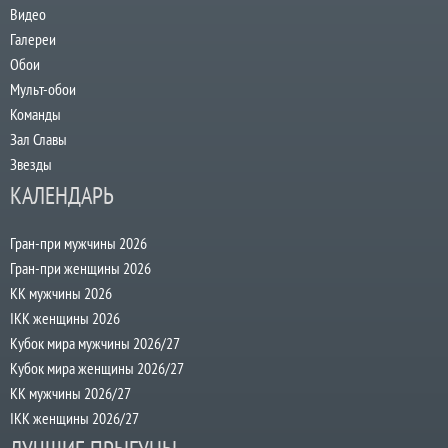
Видео
Галереи
Обои
Мульт-обои
Команды
Зал Славы
Звезды
КАЛЕНДАРЬ
Гран-при мужчины 2026
Гран-при женщины 2026
КК мужчины 2026
IKK женщины 2026
Кубок мира мужчины 2026/27
Кубок мира женщины 2026/27
КК мужчины 2026/27
IKK женщины 2026/27