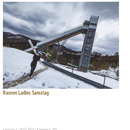
Rasnov Ladies Samstag
Создано в: 18.02.2023 | Картинки: 201