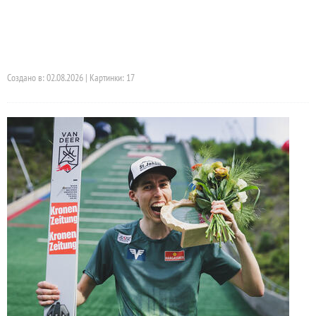
Создано в: 02.08.2026 | Картинки: 17