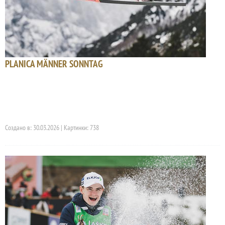
PLANICA MÄNNER SONNTAG
Создано в: 30.03.2026 | Картинки: 738