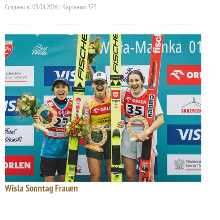
Создано в: 03.08.2026 | Картинки: 325
Wisla Sonntag Frauen