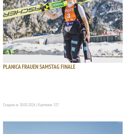
PLANICA FRAUEN SAMSTAG FINALE
Создано в: 30.03.2026 | Картинки: 327