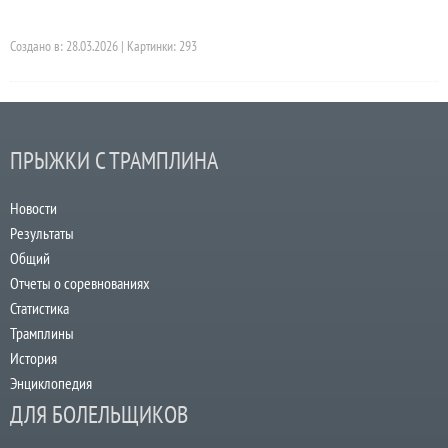
Создано в: 28.03.2026 | Картинки: 293
ПРЫЖКИ С ТРАМПЛИНА
Новости
Результаты
Общий
Отчеты о соревнованиях
Статистика
Трамплины
История
Энциклопедия
ДЛЯ БОЛЕЛЬЩИКОВ