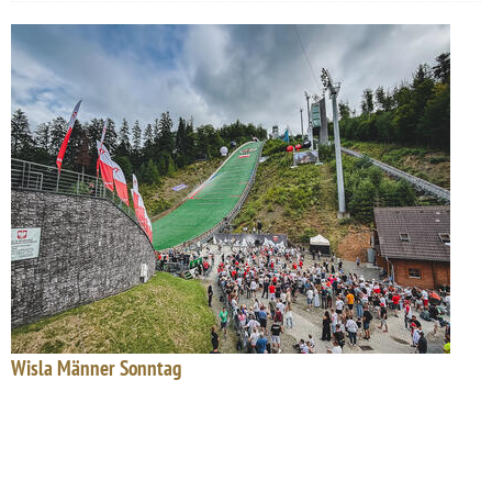
Wisla Männer Sonntag