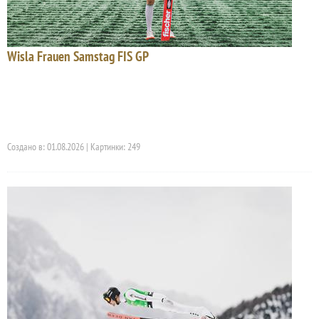
Wisla Frauen Samstag FIS GP
Создано в: 01.08.2026 | Картинки: 249