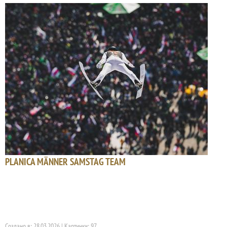
PLANICA MÄNNER SAMSTAG TEAM
Создано в: 28.03.2026 | Картинки: 97