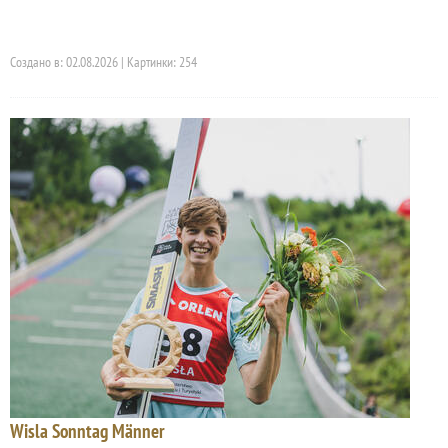
Создано в: 02.08.2026 | Картинки: 254
Wisla Sonntag Männer