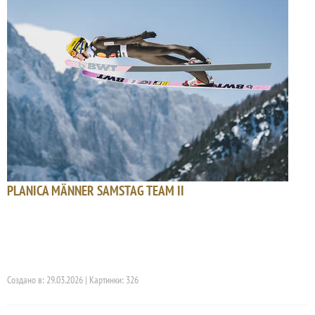
PLANICA MÄNNER SAMSTAG TEAM II
Создано в: 29.03.2026 | Картинки: 326