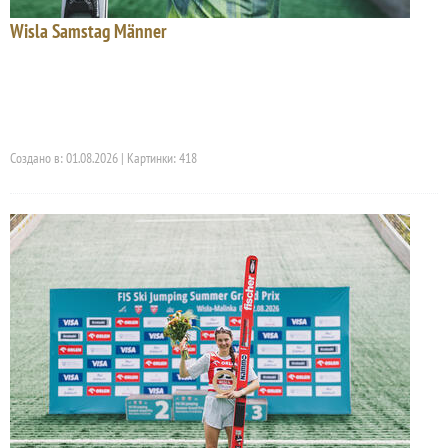
Wisla Samstag Männer
Создано в: 01.08.2026 | Картинки: 418