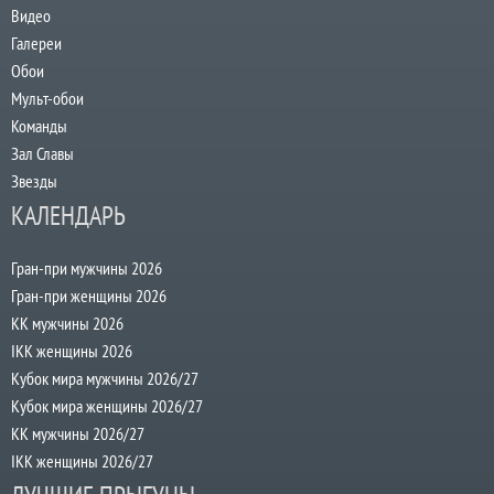
Видео
Галереи
Обои
Мульт-обои
Команды
Зал Славы
Звезды
КАЛЕНДАРЬ
Гран-при мужчины 2026
Гран-при женщины 2026
КК мужчины 2026
IKK женщины 2026
Кубок мира мужчины 2026/27
Кубок мира женщины 2026/27
КК мужчины 2026/27
IKK женщины 2026/27