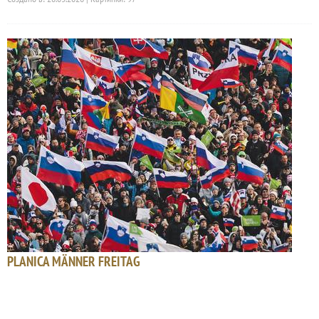
PLANICA MÄNNER FREITAG