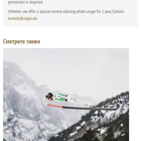
permission is required.
Athletes: we offer a special service allowing photo usage for 1 year. Contact
kontakt@nilgen.de
Смотрите также