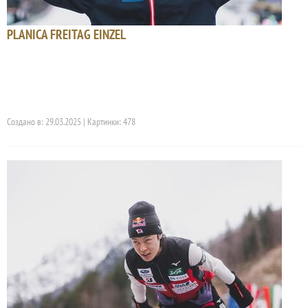
PLANICA FREITAG EINZEL
Создано в: 29.03.2025 | Картинки: 478