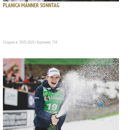
PLANICA MÄNNER SONNTAG
Создано в: 30.03.2026 | Картинки: 738