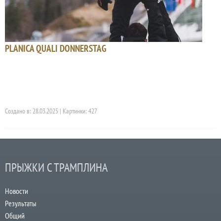
PLANICA QUALI DONNERSTAG
Создано в: 28.03.2025 | Картинки: 427
ПРЫЖКИ С ТРАМПЛИНА
Новости
Результаты
Общий