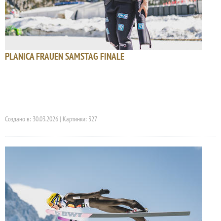
PLANICA FRAUEN SAMSTAG FINALE
Создано в: 30.03.2026 | Картинки: 327