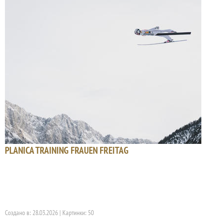
PLANICA TRAINING FRAUEN FREITAG
Создано в: 28.03.2026 | Картинки: 50