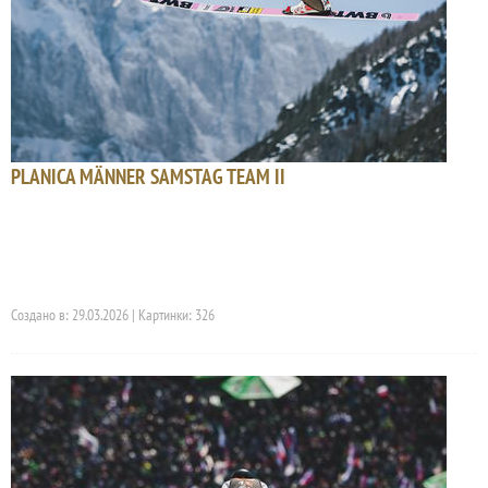
PLANICA MÄNNER SAMSTAG TEAM II
Создано в: 29.03.2026 | Картинки: 326