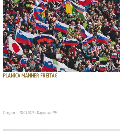
PLANICA MÄNNER FREITAG
Создано в: 28.03.2026 | Картинки: 293