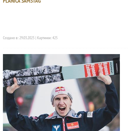
PLANICA SAMSTAG
Создано в: 29.03.2025 | Картинки: 425