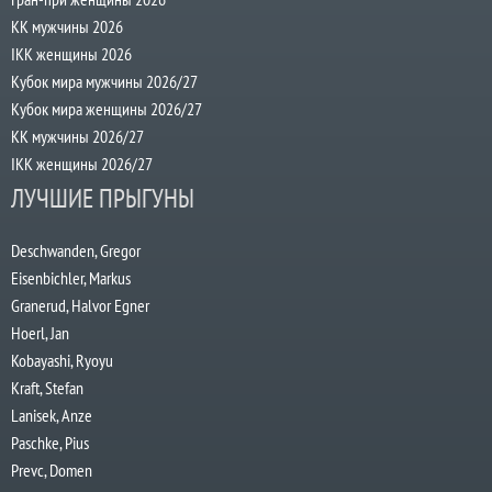
КК мужчины 2026
IKK женщины 2026
Кубок мира мужчины 2026/27
Кубок мира женщины 2026/27
КК мужчины 2026/27
IKK женщины 2026/27
ЛУЧШИЕ ПРЫГУНЫ
Deschwanden, Gregor
Eisenbichler, Markus
Granerud, Halvor Egner
Hoerl, Jan
Kobayashi, Ryoyu
Kraft, Stefan
Lanisek, Anze
Paschke, Pius
Prevc, Domen