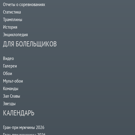
Отчеты о соревнованиях
Статистика
Трамплины
История
Энциклопедия
ДЛЯ БОЛЕЛЬЩИКОВ
Видео
Галереи
Обои
Мульт-обои
Команды
Зал Славы
Звезды
КАЛЕНДАРЬ
Гран-при мужчины 2026
Гран-при женщины 2026