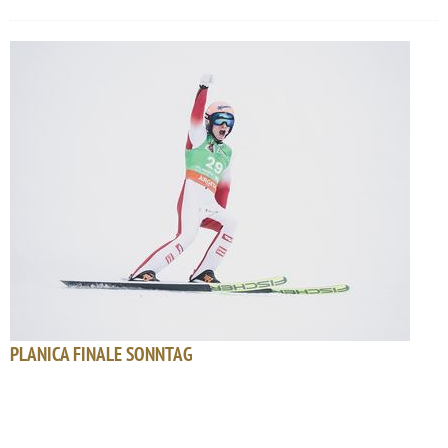
PLANICA FINALE SONNTAG