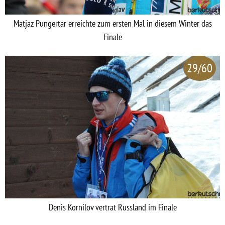
Matjaz Pungertar erreichte zum ersten Mal in diesem Winter das
Finale
29/60
Denis Kornilov vertrat Russland im Finale