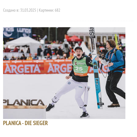
Создано в: 31.03.2025 | Картинки: 682
PLANICA - DIE SIEGER