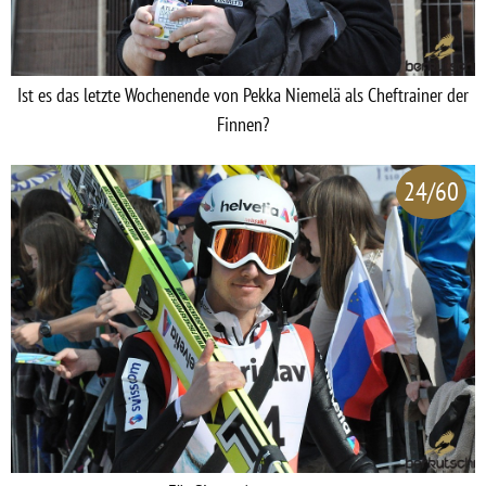
Ist es das letzte Wochenende von Pekka Niemelä als Cheftrainer der
Finnen?
24/60