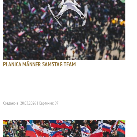
PLANICA MÄNNER SAMSTAG TEAM
Создано в: 28.03.2026 | Картинки: 97