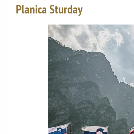
Planica Sturday