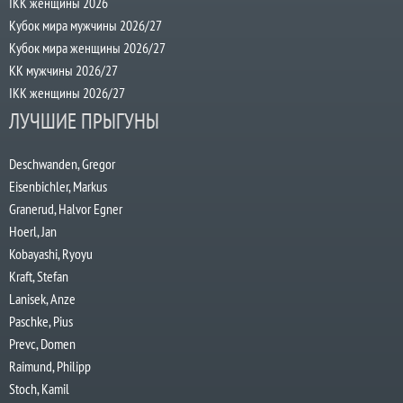
IKK женщины 2026
Кубок мира мужчины 2026/27
Кубок мира женщины 2026/27
КК мужчины 2026/27
IKK женщины 2026/27
ЛУЧШИЕ ПРЫГУНЫ
Deschwanden, Gregor
Eisenbichler, Markus
Granerud, Halvor Egner
Hoerl, Jan
Kobayashi, Ryoyu
Kraft, Stefan
Lanisek, Anze
Paschke, Pius
Prevc, Domen
Raimund, Philipp
Stoch, Kamil