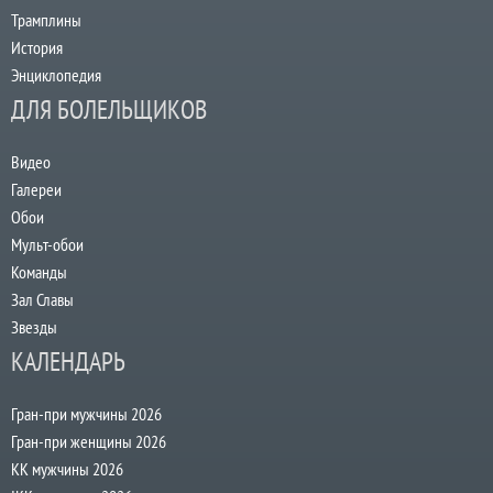
Трамплины
История
Энциклопедия
ДЛЯ БОЛЕЛЬЩИКОВ
Видео
Галереи
Обои
Мульт-обои
Команды
Зал Славы
Звезды
КАЛЕНДАРЬ
Гран-при мужчины 2026
Гран-при женщины 2026
КК мужчины 2026