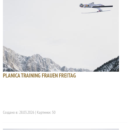
PLANICA TRAINING FRAUEN FREITAG
Создано в: 28.03.2026 | Картинки: 50