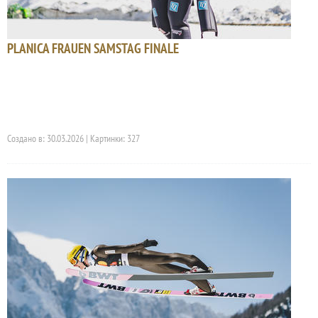
PLANICA FRAUEN SAMSTAG FINALE
Создано в: 30.03.2026 | Картинки: 327