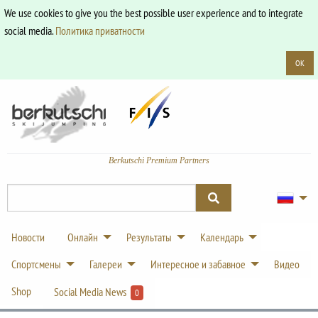
We use cookies to give you the best possible user experience and to integrate
social media.
Политика приватности
OK
Berkutschi Premium Partners
Новости
Онлайн
Результаты
Календарь
Спортсмены
Галереи
Интересное и забавное
Видео
Shop
Social Media News
0