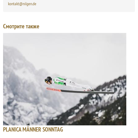
kontakt@nilgen.de
Смотрите также
PLANICA MÄNNER SONNTAG