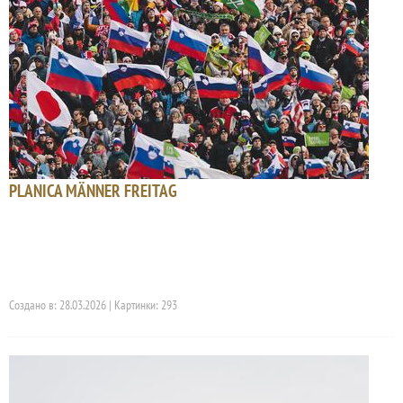
PLANICA MÄNNER FREITAG
Создано в: 28.03.2026 | Картинки: 293