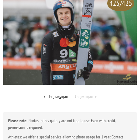
425/425
Предыдущая
Следующая
Please note:
Photos in this gallery are not free to use. Even with credit,
permission is required.
Athletes: we offer a special service allowing photo usage for 1 year. Contact