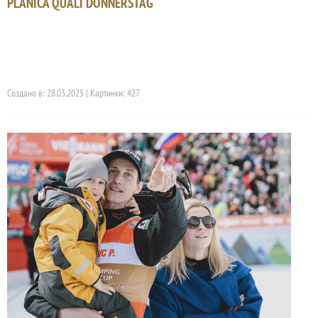
PLANICA QUALI DONNERSTAG
Создано в: 28.03.2025 | Картинки: 427