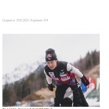
Создано в: 29.03.2025 | Картинки: 478