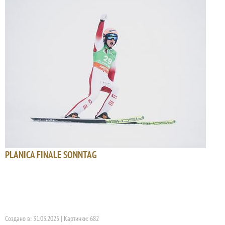
PLANICA FINALE SONNTAG
Создано в: 31.03.2025 | Картинки: 682