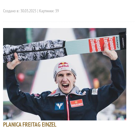
Создано в: 30.03.2025 | Картинки: 39
PLANICA FREITAG EINZEL