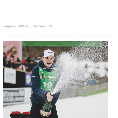
Создано в: 30.03.2026 | Картинки: 738