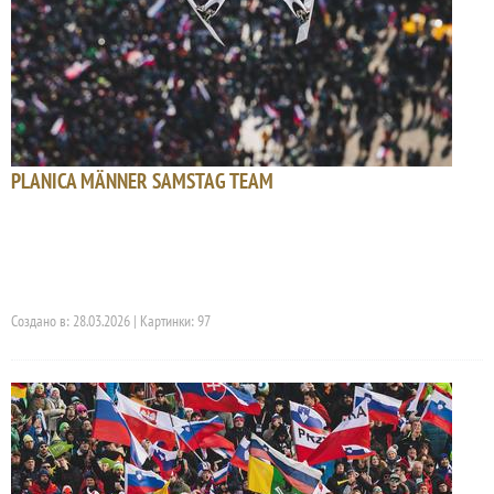
PLANICA MÄNNER SAMSTAG TEAM
Создано в: 28.03.2026 | Картинки: 97