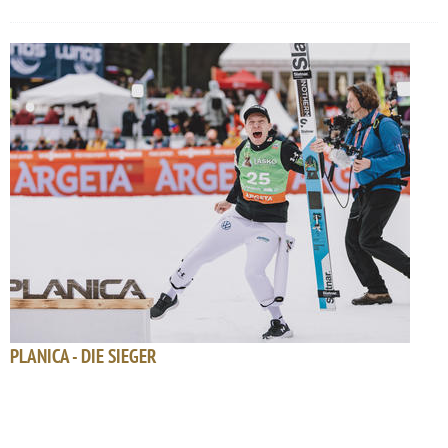
PLANICA - DIE SIEGER