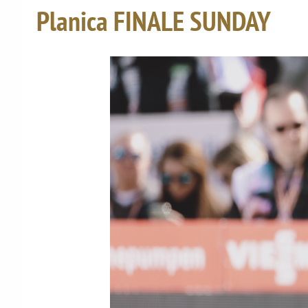
Planica FINALE SUNDAY