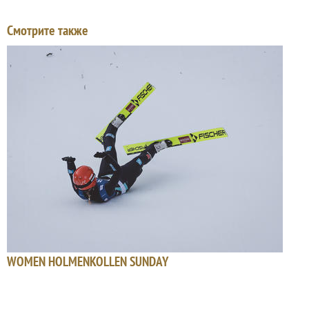
Смотрите также
WOMEN HOLMENKOLLEN SUNDAY