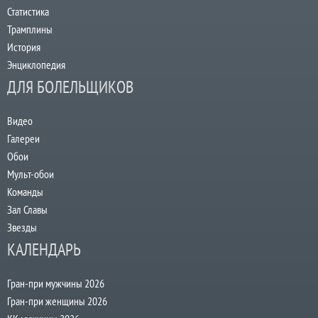
Статистика
Трамплины
История
Энциклопедия
ДЛЯ БОЛЕЛЬЩИКОВ
Видео
Галереи
Обои
Мульт-обои
Команды
Зал Славы
Звезды
КАЛЕНДАРЬ
Гран-при мужчины 2026
Гран-при женщины 2026