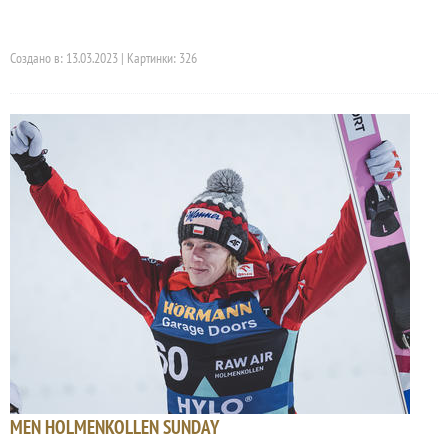
Создано в: 13.03.2023 | Картинки: 326
MEN HOLMENKOLLEN SUNDAY