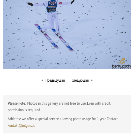
Предыдущая
Следующая
Please note:
Photos in this gallery are not free to use. Even with credit,
permission is required.
Athletes: we offer a special service allowing photo usage for 1 year. Contact
kontakt@nilgen.de