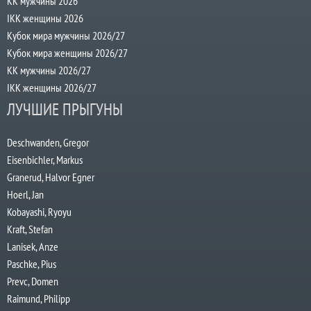
КК мужчины 2026
IKK женщины 2026
Кубок мира мужчины 2026/27
Кубок мира женщины 2026/27
КК мужчины 2026/27
IKK женщины 2026/27
ЛУЧШИЕ ПРЫГУНЫ
Deschwanden, Gregor
Eisenbichler, Markus
Granerud, Halvor Egner
Hoerl, Jan
Kobayashi, Ryoyu
Kraft, Stefan
Lanisek, Anze
Paschke, Pius
Prevc, Domen
Raimund, Philipp