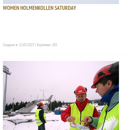
WOMEN HOLMENKOLLEN SATURDAY
Создано в: 11.03.2023 | Картинки: 202