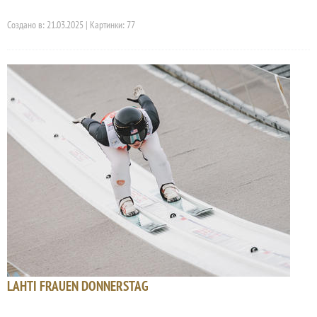
Создано в: 21.03.2025 | Картинки: 77
LAHTI FRAUEN DONNERSTAG