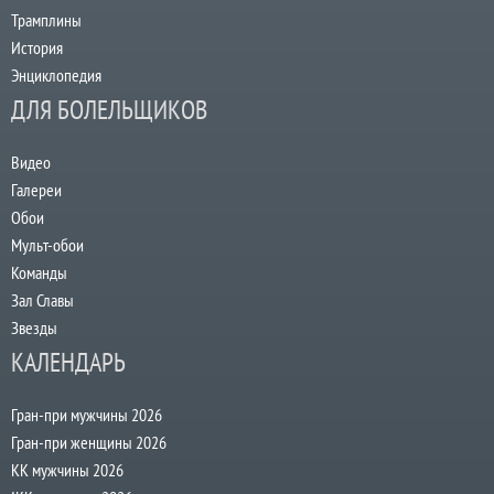
Трамплины
История
Энциклопедия
ДЛЯ БОЛЕЛЬЩИКОВ
Видео
Галереи
Обои
Мульт-обои
Команды
Зал Славы
Звезды
КАЛЕНДАРЬ
Гран-при мужчины 2026
Гран-при женщины 2026
КК мужчины 2026