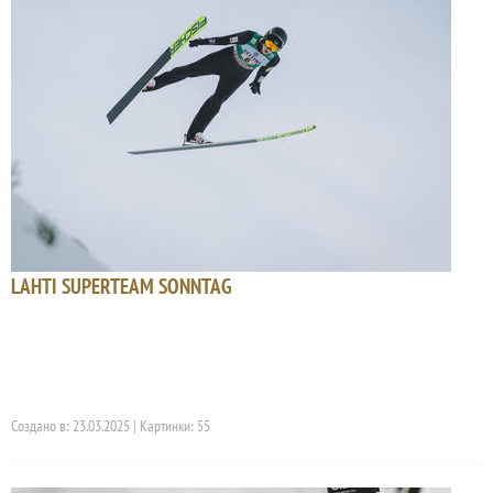
LAHTI SUPERTEAM SONNTAG
Создано в: 23.03.2025 | Картинки: 55