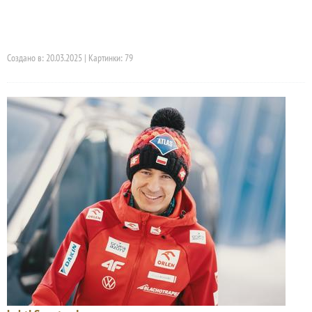
Создано в: 20.03.2025 | Картинки: 79