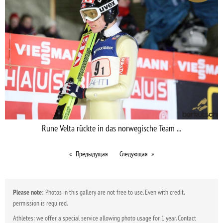
Rune Velta rückte in das norwegische Team ...
Предыдущая
Следующая
Please note:
Photos in this gallery are not free to use. Even with credit,
permission is required.
Athletes: we offer a special service allowing photo usage for 1 year. Contact