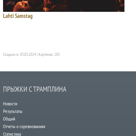
Lahti Samstag
Создано в: 03.03.2024 | Картинки: 285
ПРЫЖКИ С ТРАМПЛИНА
Новости
Результаты
Общий
Отчеты о соревнованиях
Статистика