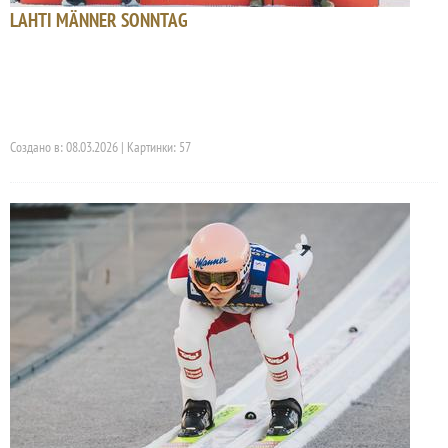
LAHTI MÄNNER SONNTAG
Создано в: 08.03.2026 | Картинки: 57