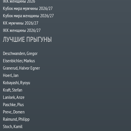
IKK женщины 2026
Кубок мира мужчины 2026/27
Кубок мира женщины 2026/27
КК мужчины 2026/27
IKK женщины 2026/27
ЛУЧШИЕ ПРЫГУНЫ
Deschwanden, Gregor
Eisenbichler, Markus
Granerud, Halvor Egner
Hoerl, Jan
Kobayashi, Ryoyu
Kraft, Stefan
Lanisek, Anze
Paschke, Pius
Prevc, Domen
Raimund, Philipp
Stoch, Kamil