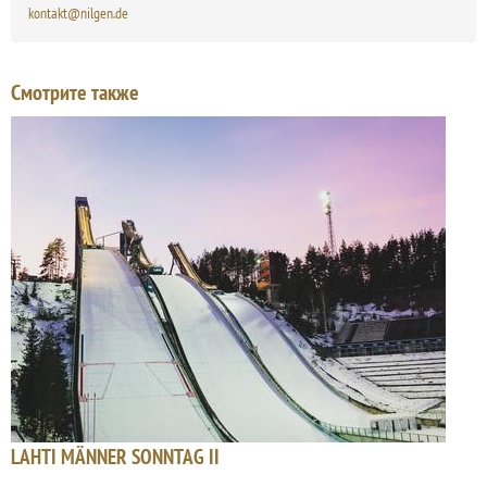
kontakt@nilgen.de
Смотрите также
LAHTI MÄNNER SONNTAG II