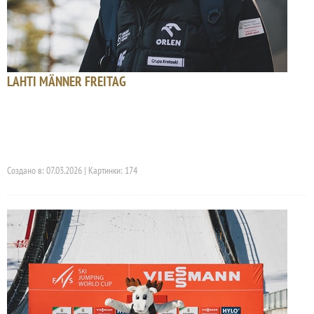
LAHTI MÄNNER FREITAG
Создано в: 07.03.2026 | Картинки: 174