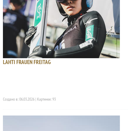
LAHTI FRAUEN FREITAG
Создано в: 06.03.2026 | Картинки: 93