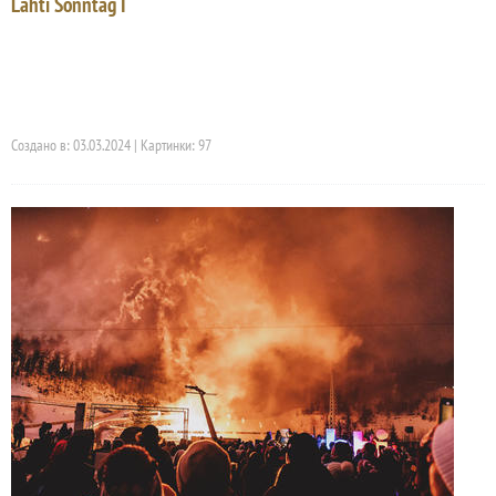
Lahti Sonntag I
Создано в: 03.03.2024 | Картинки: 97