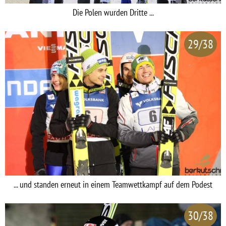
Die Polen wurden Dritte ...
29/38
... und standen erneut in einem Teamwettkampf auf dem Podest
30/38