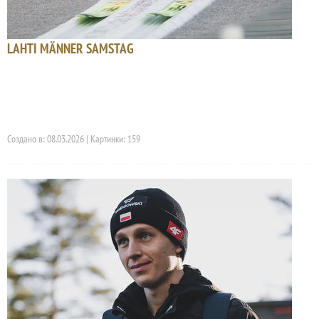
LAHTI MÄNNER SAMSTAG
Создано в: 08.03.2026 | Картинки: 159