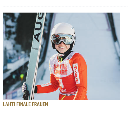
LAHTI FINALE FRAUEN