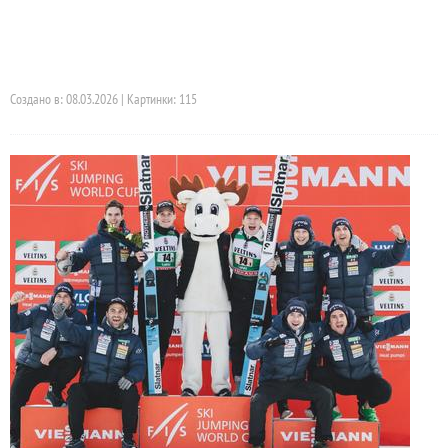
Создано в: 08.03.2026 | Картинки: 115