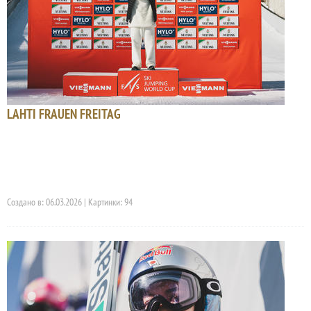
LAHTI FRAUEN FREITAG
Создано в: 06.03.2026 | Картинки: 94