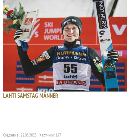
LAHTI SAMSTAG MÄNNER
Создано в: 22.03.2025 | Картинки: 127