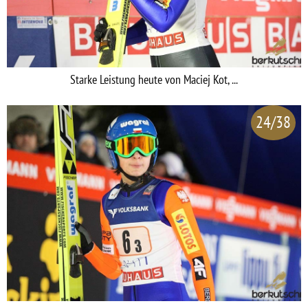
Starke Leistung heute von Maciej Kot, ...
24/38