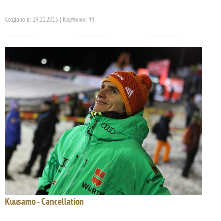
Создано в: 29.11.2015 | Картинки: 44
Kuusamo - Cancellation