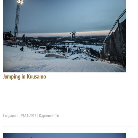
Jumping in Kuusamo
Создано в: 29.11.2013 | Картинки: 16