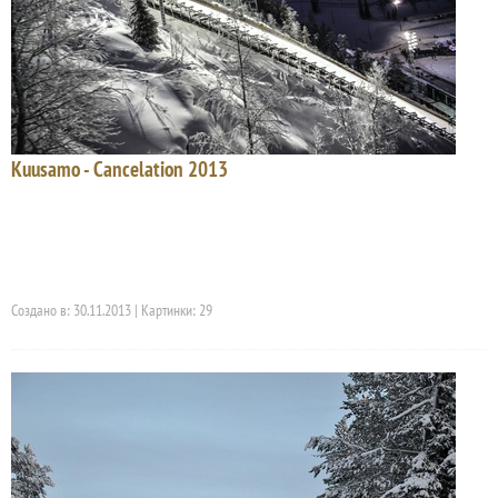
Kuusamo - Cancelation 2013
Создано в: 30.11.2013 | Картинки: 29