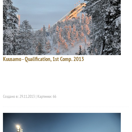
Kuusamo - Qualification, 1st Comp. 2013
Создано в: 29.11.2013 | Картинки: 66