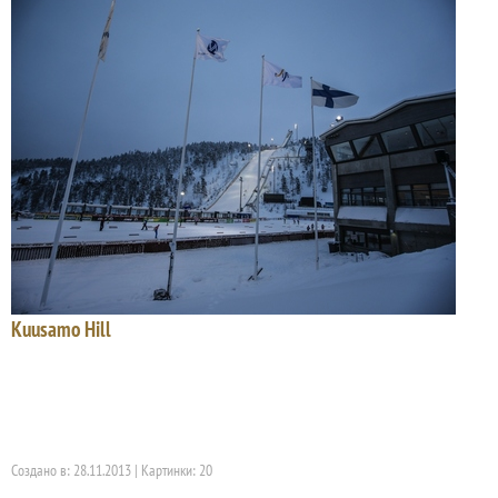
Kuusamo Hill
Создано в: 28.11.2013 | Картинки: 20