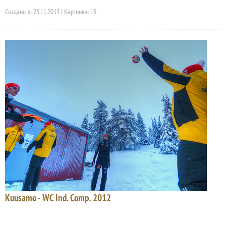
Создано в: 25.11.2013 | Картинки: 15
Kuusamo - WC Ind. Comp. 2012