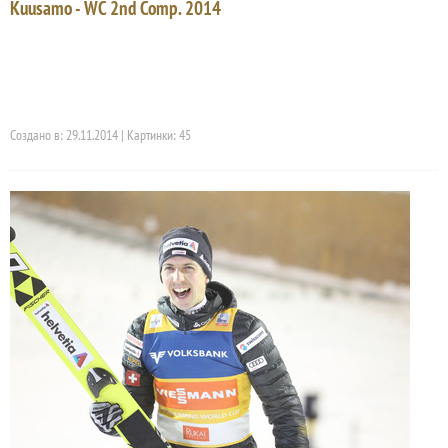
Kuusamo - WC 2nd Comp. 2014
Создано в: 29.11.2014 | Картинки: 45