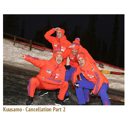
Kuusamo - Cancellation Part 2