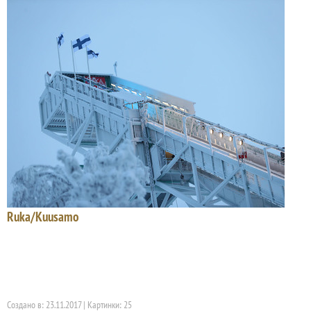
Ruka/Kuusamo
Создано в: 23.11.2017 | Картинки: 25