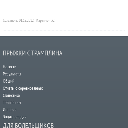
Создано в: 01.12.2012 | Картинки: 32
ПРЫЖКИ С ТРАМПЛИНА
Новости
Результаты
Общий
Отчеты о соревнованиях
Статистика
Трамплины
История
Энциклопедия
ДЛЯ БОЛЕЛЬЩИКОВ