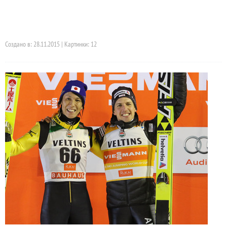
Создано в: 28.11.2015 | Картинки: 12