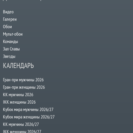
Видео
Галереи
Обои
Мульт-обои
Команды
Зал Славы
Звезды
КАЛЕНДАРЬ
Гран-при мужчины 2026
Гран-при женщины 2026
КК мужчины 2026
IKK женщины 2026
Кубок мира мужчины 2026/27
Кубок мира женщины 2026/27
КК мужчины 2026/27
IKK женщины 2026/27