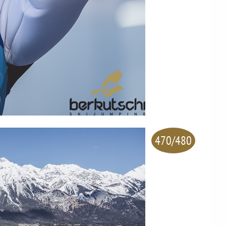
470/480