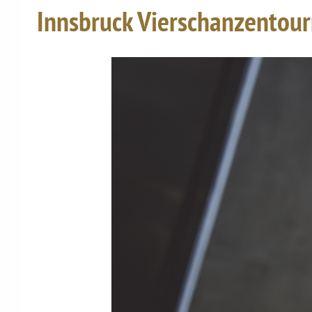
Innsbruck Vierschanzentou