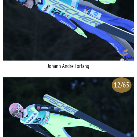
Johann Andre Forfang
12/65