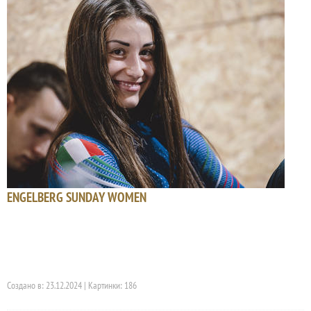
ENGELBERG SUNDAY WOMEN
Создано в: 23.12.2024 | Картинки: 186