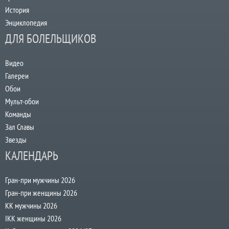
История
Энциклопедия
ДЛЯ БОЛЕЛЬЩИКОВ
Видео
Галереи
Обои
Мульт-обои
Команды
Зал Славы
Звезды
КАЛЕНДАРЬ
Гран-при мужчины 2026
Гран-при женщины 2026
КК мужчины 2026
IKK женщины 2026