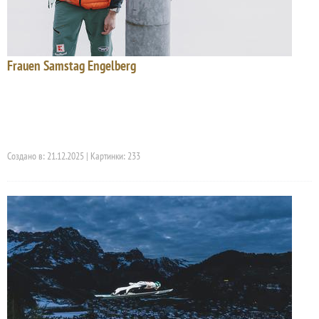
Frauen Samstag Engelberg
Создано в: 21.12.2025 | Картинки: 233