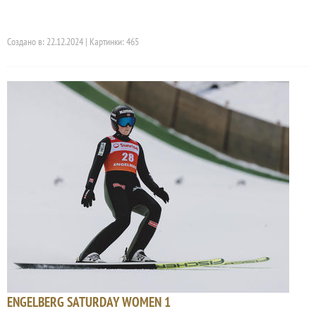
Создано в: 22.12.2024 | Картинки: 465
ENGELBERG SATURDAY WOMEN 1