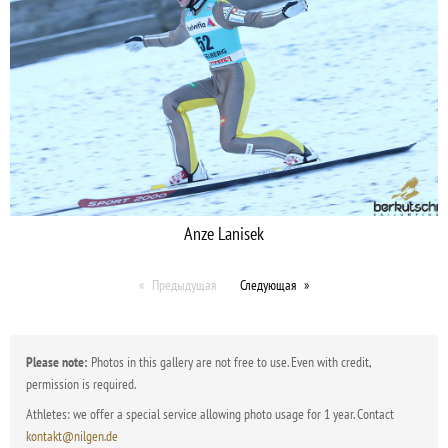
Anze Lanisek
Предыдущая
Следующая
Please note:
Photos in this gallery are not free to use. Even with credit,
permission is required.
Athletes: we offer a special service allowing photo usage for 1 year. Contact
kontakt@nilgen.de