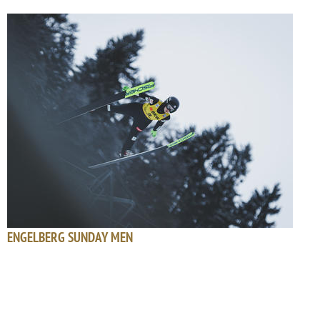
ENGELBERG SUNDAY MEN