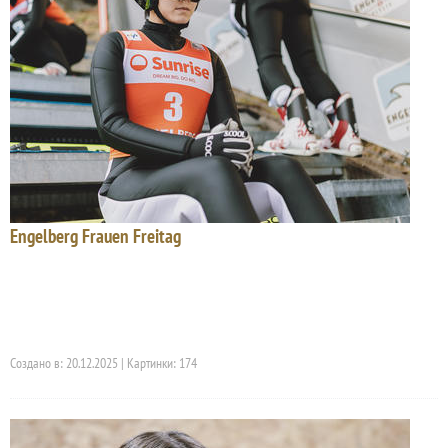
Engelberg Frauen Freitag
Создано в: 20.12.2025 | Картинки: 174