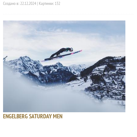
Создано в: 22.12.2024 | Картинки: 132
ENGELBERG SATURDAY MEN