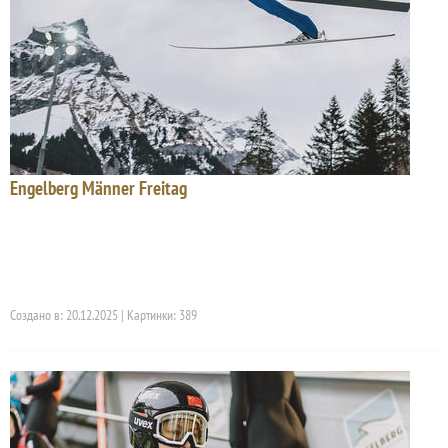
Engelberg Männer Freitag
Создано в: 20.12.2025 | Картинки: 389