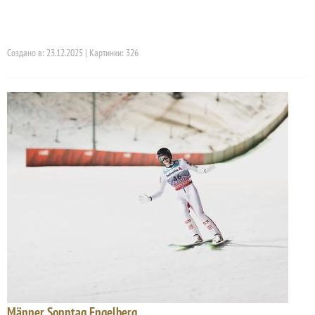
Создано в: 23.12.2025 | Картинки: 326
Männer Sonntag Engelberg