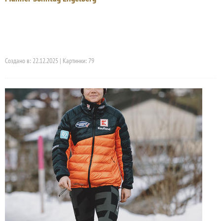
Создано в: 22.12.2025 | Картинки: 79