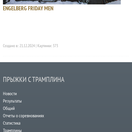
ENGELBERG FRIDAY MEN
Создано в: 21.12.2024 | Картинки: 373
ПРЫЖКИ С ТРАМПЛИНА
Новости
Результаты
Общий
Отчеты о соревнованиях
Статистика
Трамплины