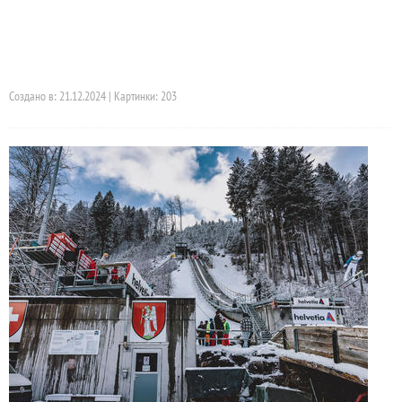
Создано в: 21.12.2024 | Картинки: 203