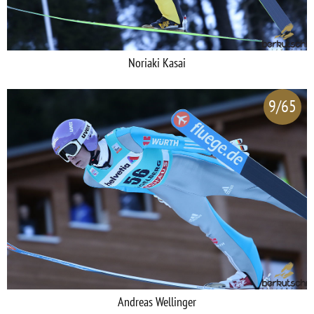
Noriaki Kasai
9/65
Andreas Wellinger