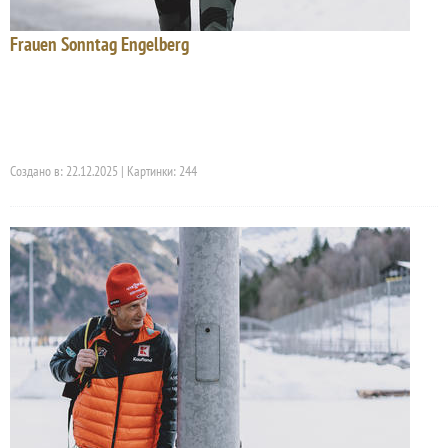
Frauen Sonntag Engelberg
Создано в: 22.12.2025 | Картинки: 244