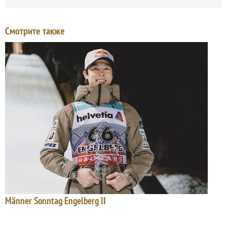
Смотрите также
Männer Sonntag Engelberg II