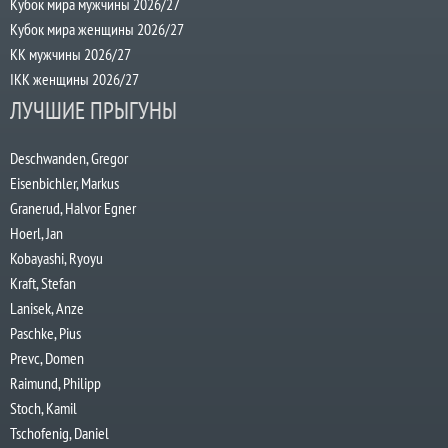
Кубок мира мужчины 2026/27
Кубок мира женщины 2026/27
КК мужчины 2026/27
IKK женщины 2026/27
ЛУЧШИЕ ПРЫГУНЫ
Deschwanden, Gregor
Eisenbichler, Markus
Granerud, Halvor Egner
Hoerl, Jan
Kobayashi, Ryoyu
Kraft, Stefan
Lanisek, Anze
Paschke, Pius
Prevc, Domen
Raimund, Philipp
Stoch, Kamil
Tschofenig, Daniel