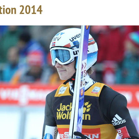
ition 2014