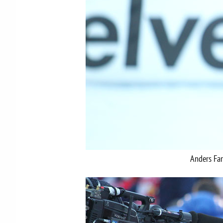
Anders Fan