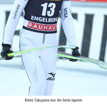
Kento Sakuyama war der beste Japaner