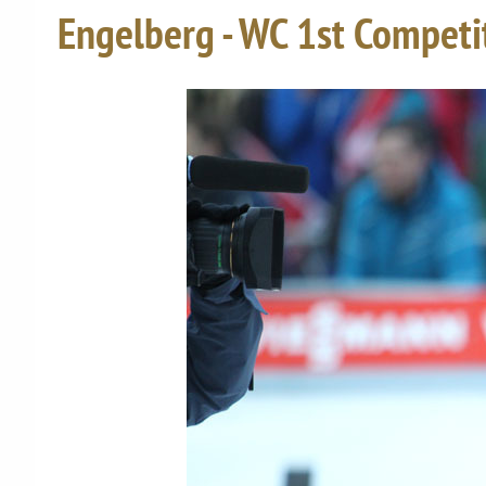
Engelberg - WC 1st Compet