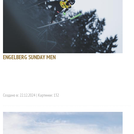
ENGELBERG SUNDAY MEN
Создано в: 22.12.2024 | Картинки: 132