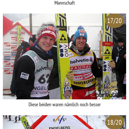
Mannschaft
17/20
Diese beiden waren nämlich noch besser
18/20