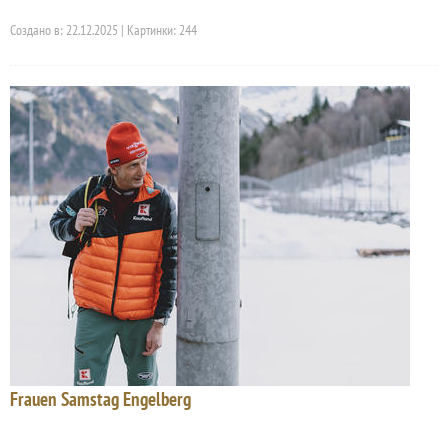
Создано в: 22.12.2025 | Картинки: 244
Frauen Samstag Engelberg