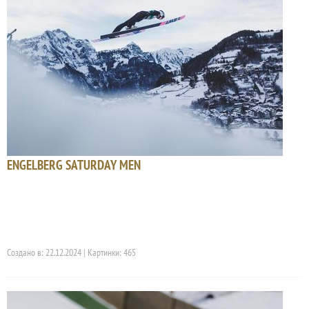
ENGELBERG SATURDAY MEN
Создано в: 22.12.2024 | Картинки: 465