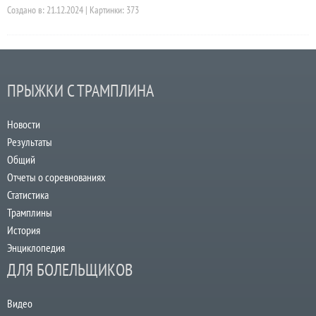
Создано в: 21.12.2024 | Картинки: 373
ПРЫЖКИ С ТРАМПЛИНА
Новости
Результаты
Общий
Отчеты о соревнованиях
Статистика
Трамплины
История
Энциклопедия
ДЛЯ БОЛЕЛЬЩИКОВ
Видео