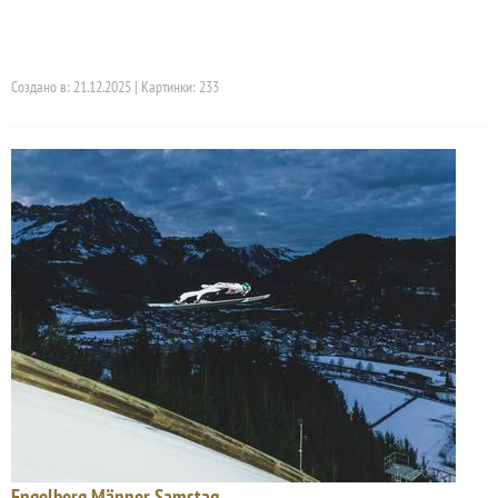
Создано в: 21.12.2025 | Картинки: 233
Engelberg Männer Samstag