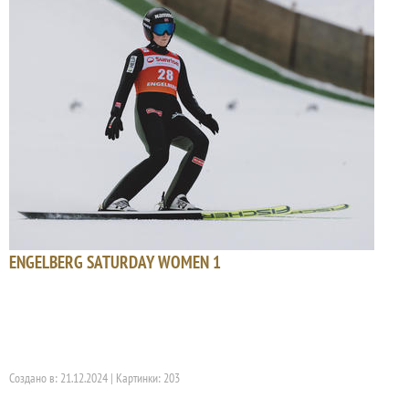
ENGELBERG SATURDAY WOMEN 1
Создано в: 21.12.2024 | Картинки: 203