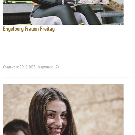
Engelberg Frauen Freitag
Создано в: 20.12.2025 | Картинки: 174