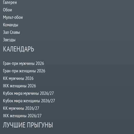
Галереи
Обои
Мульт-обои
Команды
Зал Славы
Звезды
КАЛЕНДАРЬ
Гран-при мужчины 2026
Гран-при женщины 2026
КК мужчины 2026
IKK женщины 2026
Кубок мира мужчины 2026/27
Кубок мира женщины 2026/27
КК мужчины 2026/27
IKK женщины 2026/27
ЛУЧШИЕ ПРЫГУНЫ