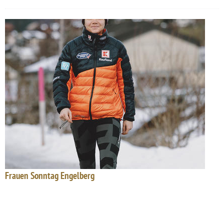
Frauen Sonntag Engelberg