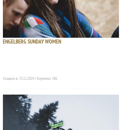
ENGELBERG SUNDAY WOMEN
Создано в: 23.12.2024 | Картинки: 186