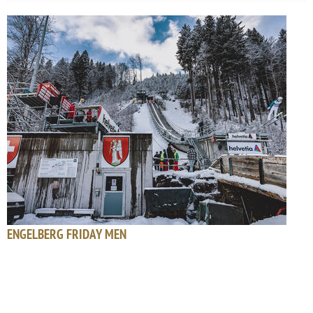
ENGELBERG FRIDAY MEN