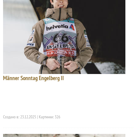
Männer Sonntag Engelberg II
Создано в: 23.12.2025 | Картинки: 326