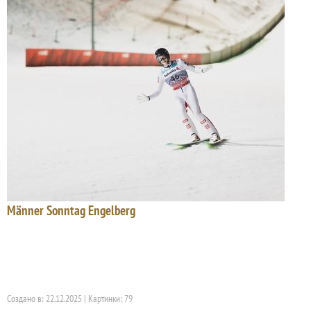
Männer Sonntag Engelberg
Создано в: 22.12.2025 | Картинки: 79