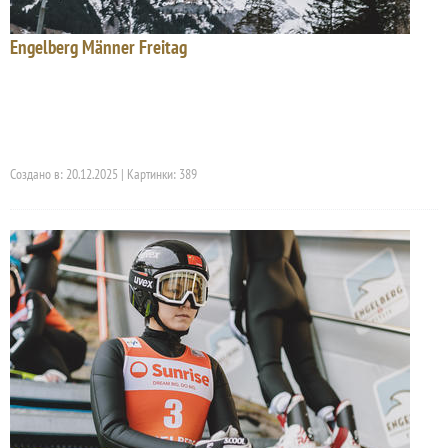
Engelberg Männer Freitag
Создано в: 20.12.2025 | Картинки: 389