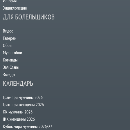
История
Энциклопедия
ДЛЯ БОЛЕЛЬЩИКОВ
Видео
Галереи
Обои
Мульт-обои
Команды
Зал Славы
Звезды
КАЛЕНДАРЬ
Гран-при мужчины 2026
Гран-при женщины 2026
КК мужчины 2026
IKK женщины 2026
Кубок мира мужчины 2026/27