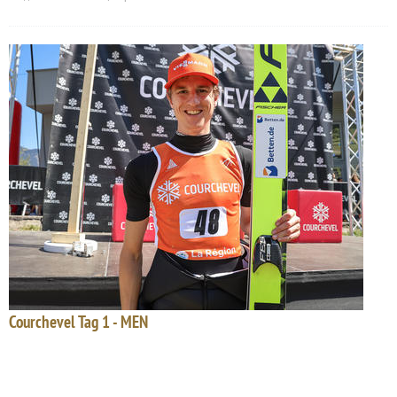
Courchevel Tag 1 - MEN