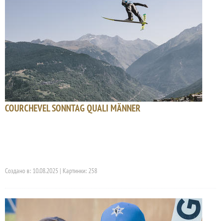
COURCHEVEL SONNTAG QUALI MÄNNER
Создано в: 10.08.2025 | Картинки: 258