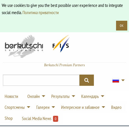
We use cookies to give you the best possible user experience and to integrate
social media.
Политика приватности
OK
Berkutschi Premium Partners
Новости
Онлайн
Результаты
Календарь
Спортсмены
Галереи
Интересное и забавное
Видео
Shop
Social Media News
0