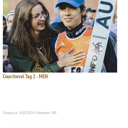
Courchevel Tag 2 - MEN
Создано в: 16.08.2024 | Картинки: 240