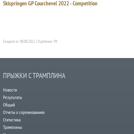
Skispringen GP Courchevel 2022 - Competition
Создано в: 08.08.2022 | Картинки: 99
ПРЫЖКИ С ТРАМПЛИНА
Новости
Результаты
Общий
Отчеты о соревнованиях
Статистика
Трамплины