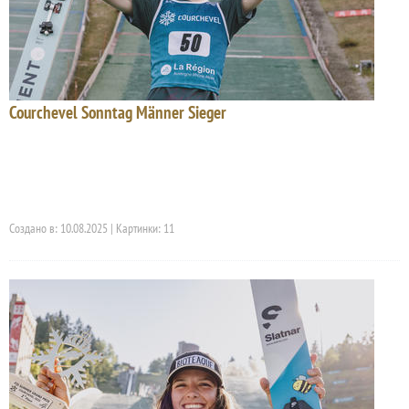
Courchevel Sonntag Männer Sieger
Создано в: 10.08.2025 | Картинки: 11