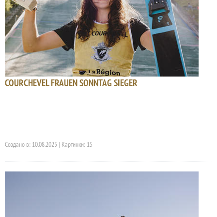
COURCHEVEL FRAUEN SONNTAG SIEGER
Создано в: 10.08.2025 | Картинки: 15