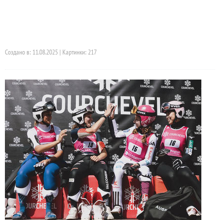
Создано в: 11.08.2025 | Картинки: 217