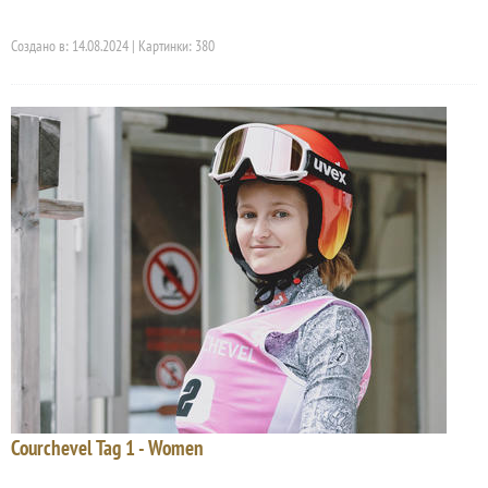
Создано в: 14.08.2024 | Картинки: 380
Courchevel Tag 1 - Women