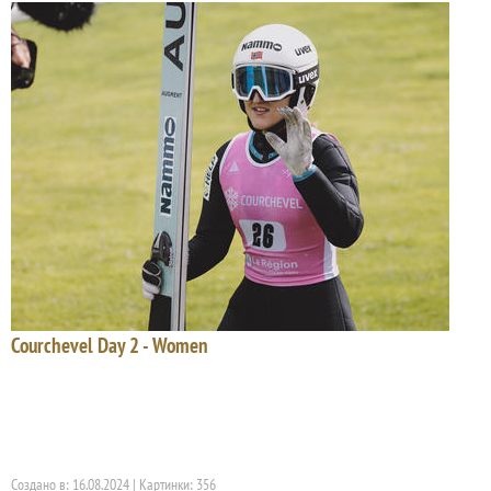
Courchevel Day 2 - Women
Создано в: 16.08.2024 | Картинки: 356