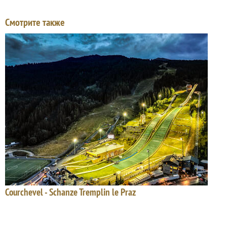
Смотрите также
Courchevel - Schanze Tremplin le Praz