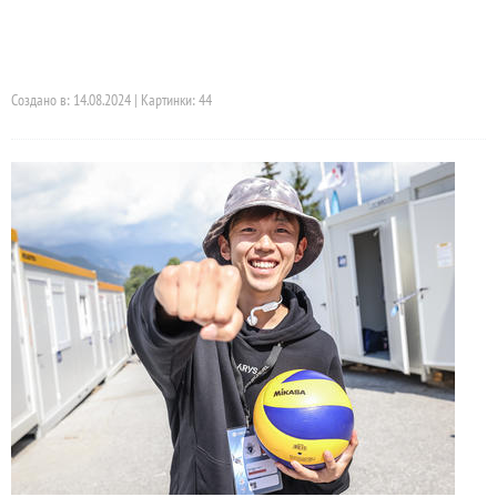
Создано в: 14.08.2024 | Картинки: 44