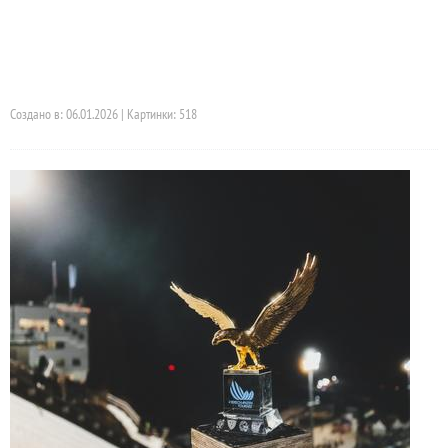
Создано в: 06.01.2026 | Картинки: 518