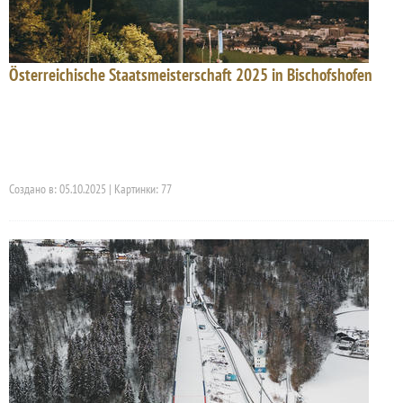
Österreichische Staatsmeisterschaft 2025 in Bischofshofen
Создано в: 05.10.2025 | Картинки: 77