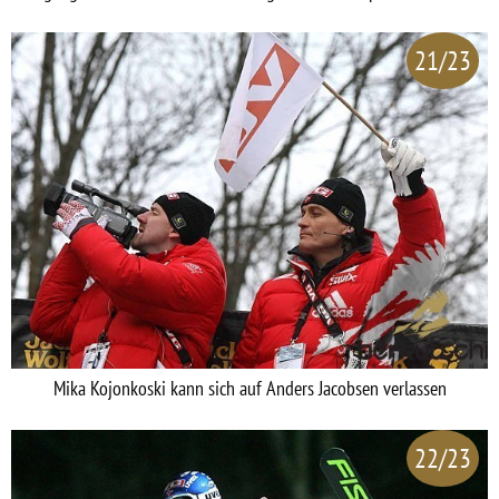
21/23
Mika Kojonkoski kann sich auf Anders Jacobsen verlassen
22/23