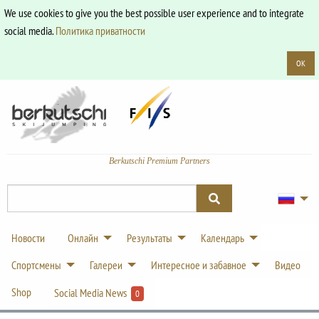
We use cookies to give you the best possible user experience and to integrate
social media.
Политика приватности
OK
Berkutschi Premium Partners
Новости
Онлайн
Результаты
Календарь
Спортсмены
Галереи
Интересное и забавное
Видео
Shop
Social Media News
0