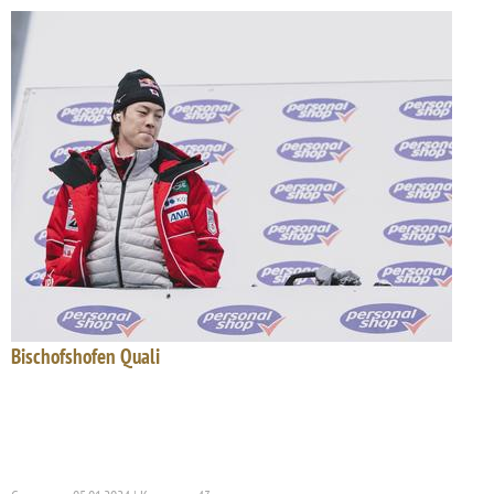
Bischofshofen Quali