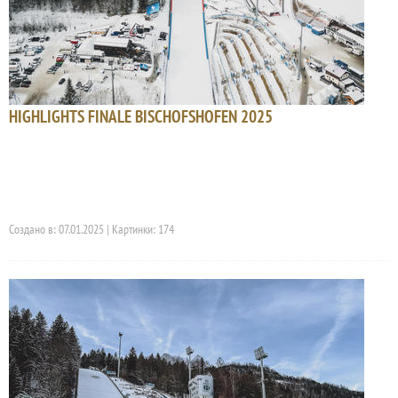
HIGHLIGHTS FINALE BISCHOFSHOFEN 2025
Создано в: 07.01.2025 | Картинки: 174