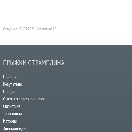
Создано в: 06.01.2023 | Картинки: 29
ПРЫЖКИ С ТРАМПЛИНА
Новости
Результаты
Общий
Отчеты о соревнованиях
Статистика
Трамплины
История
Энциклопедия