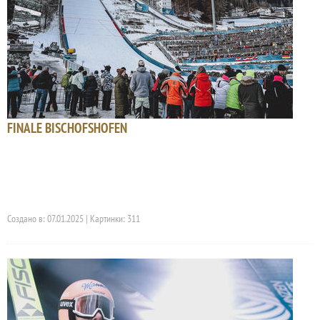
FINALE BISCHOFSHOFEN
Создано в: 07.01.2025 | Картинки: 311