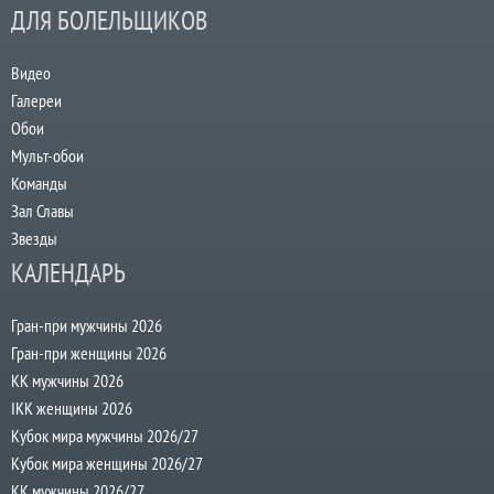
ДЛЯ БОЛЕЛЬЩИКОВ
Видео
Галереи
Обои
Мульт-обои
Команды
Зал Славы
Звезды
КАЛЕНДАРЬ
Гран-при мужчины 2026
Гран-при женщины 2026
КК мужчины 2026
IKK женщины 2026
Кубок мира мужчины 2026/27
Кубок мира женщины 2026/27
КК мужчины 2026/27