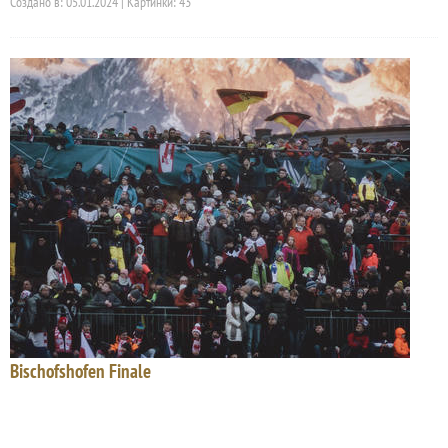
Создано в: 05.01.2024 | Картинки: 43
Bischofshofen Finale