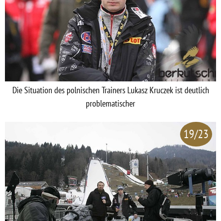
Die Situation des polnischen Trainers Lukasz Kruczek ist deutlich
problematischer
19/23