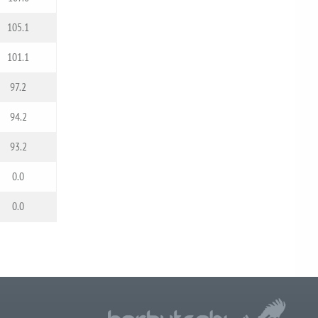
105.1
101.1
97.2
94.2
93.2
0.0
0.0