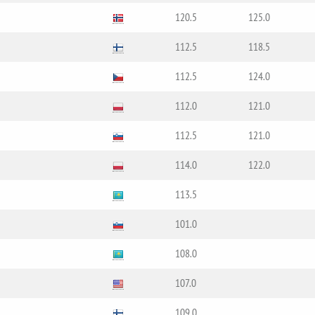
120.5
125.0
112.5
118.5
112.5
124.0
112.0
121.0
112.5
121.0
114.0
122.0
113.5
101.0
108.0
107.0
109.0