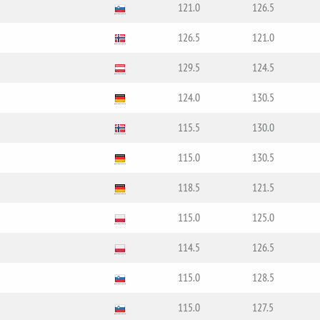
121.0
126.5
126.5
121.0
129.5
124.5
124.0
130.5
115.5
130.0
115.0
130.5
118.5
121.5
115.0
125.0
114.5
126.5
115.0
128.5
115.0
127.5