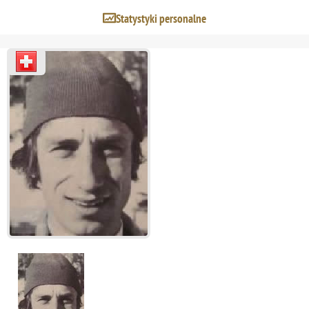
Statystyki personalne