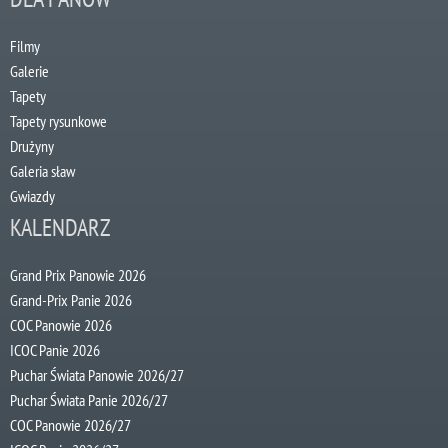
Filmy
Galerie
Tapety
Tapety rysunkowe
Drużyny
Galeria sław
Gwiazdy
KALENDARZ
Grand Prix Panowie 2026
Grand-Prix Panie 2026
COC Panowie 2026
ICOC Panie 2026
Puchar Świata Panowie 2026/27
Puchar Świata Panie 2026/27
COC Panowie 2026/27