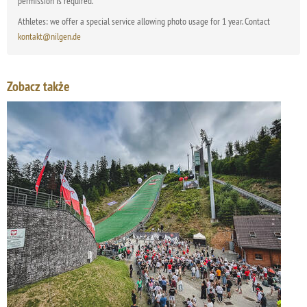
permission is required.
Athletes: we offer a special service allowing photo usage for 1 year. Contact
kontakt@nilgen.de
Zobacz także