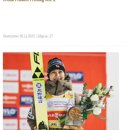
Utworzono: 05.12.2025 | Zdjęcia: 27