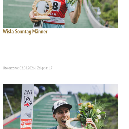
Wisla Sonntag Männer
Utworzono: 02.08.2026 | Zdjęcia: 17