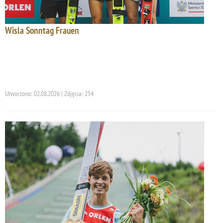
Wisla Sonntag Frauen
Utworzono: 02.08.2026 | Zdjęcia: 254