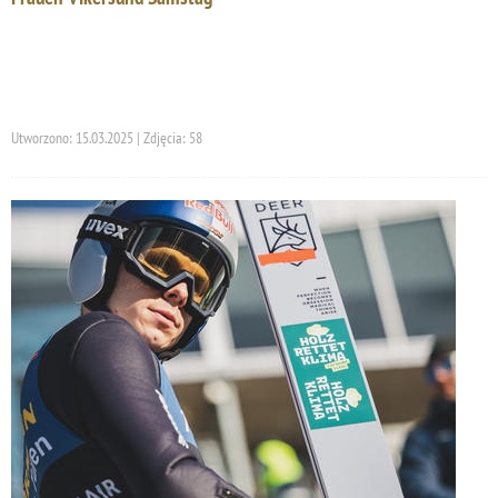
Utworzono: 15.03.2025 | Zdjęcia: 58