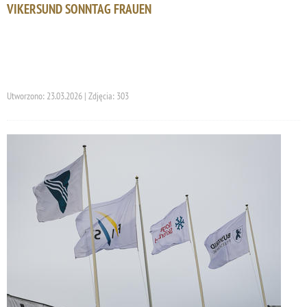
VIKERSUND SONNTAG FRAUEN
Utworzono: 23.03.2026 | Zdjęcia: 303