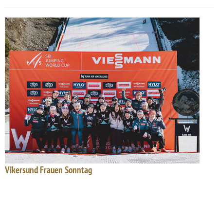
Vikersund Frauen Sonntag