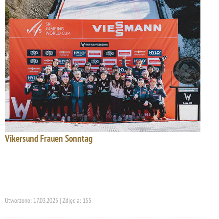
Vikersund Frauen Sonntag
Utworzono: 17.03.2025 | Zdjęcia: 155