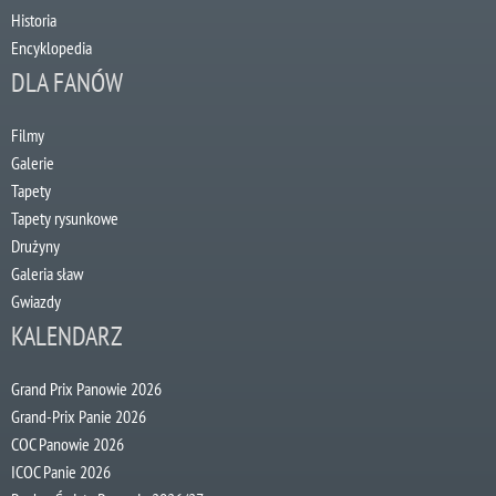
Historia
Encyklopedia
DLA FANÓW
Filmy
Galerie
Tapety
Tapety rysunkowe
Drużyny
Galeria sław
Gwiazdy
KALENDARZ
Grand Prix Panowie 2026
Grand-Prix Panie 2026
COC Panowie 2026
ICOC Panie 2026