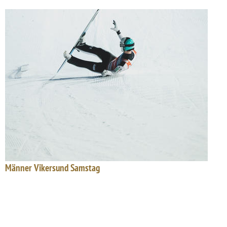
Männer Vikersund Samstag