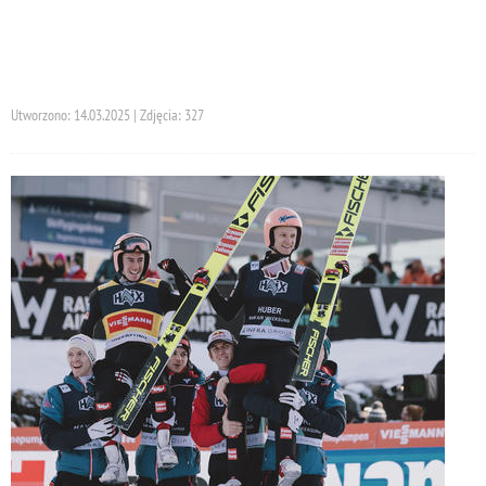
Utworzono: 14.03.2025 | Zdjęcia: 327