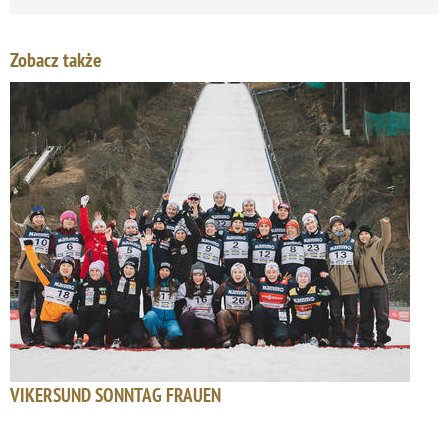
Zobacz także
VIKERSUND SONNTAG FRAUEN