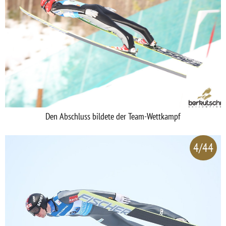
Den Abschluss bildete der Team-Wettkampf
4/44