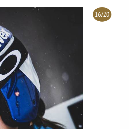
16/20