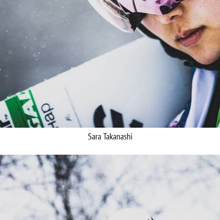
Sara Takanashi