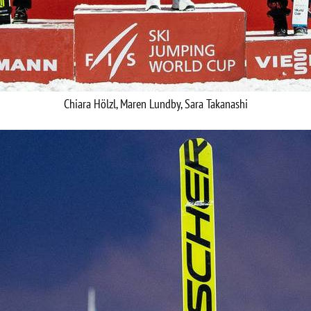
Chiara Hölzl, Maren Lundby, Sara Takanashi