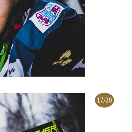
17/20