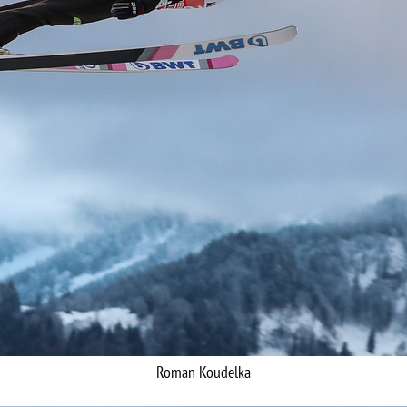
Roman Koudelka