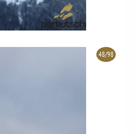
48/98