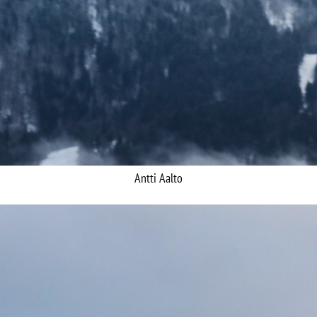
Antti Aalto