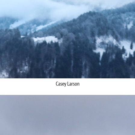
Casey Larson