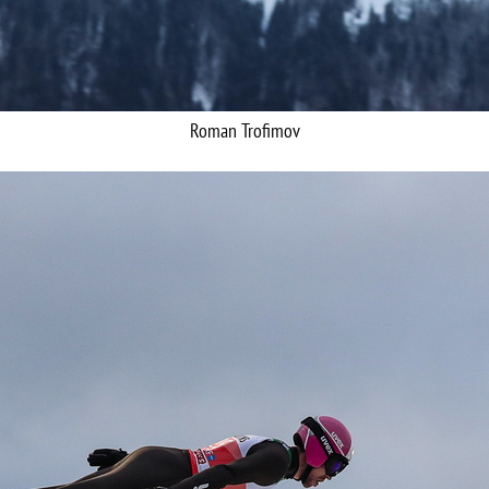
Roman Trofimov